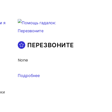
ПЕРЕЗВОНИТЕ
None
Подробнее
лки