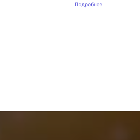
Подробнее