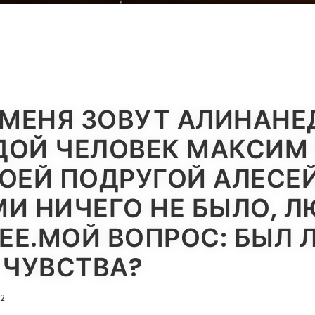
 МЕНЯ ЗОВУТ АЛИНАНЕ
ДОЙ ЧЕЛОВЕК МАКСИМ
ОЕЙ ПОДРУГОЙ АЛЕСЕЙ
И НИЧЕГО НЕ БЫЛО, Л
ЕЕ.МОЙ ВОПРОС: БЫЛ Л
 ЧУВСТВА?
22