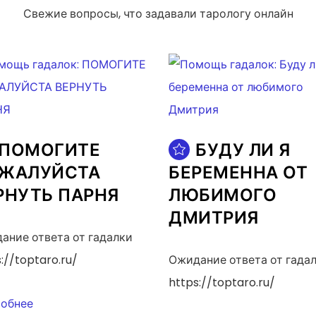
Свежие вопросы, что задавали тарологу онлайн
ПОМОГИТЕ
БУДУ ЛИ Я
ЖАЛУЙСТА
БЕРЕМЕННА ОТ
РНУТЬ ПАРНЯ
ЛЮБИМОГО
ДМИТРИЯ
ание ответа от гадалки
://toptaro.ru/
Ожидание ответа от гада
https://toptaro.ru/
обнее