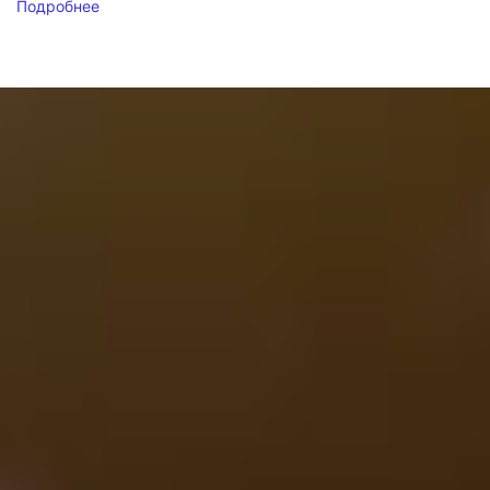
Подробнее