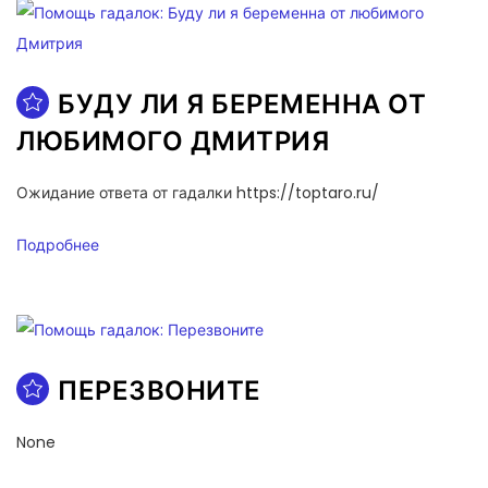
БУДУ ЛИ Я БЕРЕМЕННА ОТ
ЛЮБИМОГО ДМИТРИЯ
Ожидание ответа от гадалки https://toptaro.ru/
Подробнее
ПЕРЕЗВОНИТЕ
None