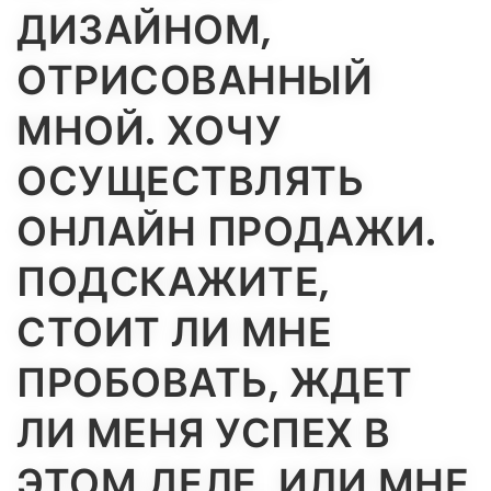
ДИЗАЙНОМ,
ОТРИСОВАННЫЙ
МНОЙ. ХОЧУ
ОСУЩЕСТВЛЯТЬ
ОНЛАЙН ПРОДАЖИ.
ПОДСКАЖИТЕ,
СТОИТ ЛИ МНЕ
ПРОБОВАТЬ, ЖДЕТ
ЛИ МЕНЯ УСПЕХ В
ЭТОМ ДЕЛЕ, ИЛИ МНЕ