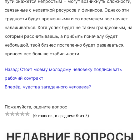
пути окажется непростым – могут возникнуть сложности,
связанные с нехваткой ресурсов и финансов. Однако эти
трудности будут временными и со временем все начнет
налаживаться. Хотя успех будет не таким грандиозным, на
который рассчитываешь, а прибыль поначалу будет
небольшой, твой бизнес постепенно будет развиваться,
принося все больше стабильности.
НАВИГАЦИЯ
Назад:
Стоит моему молодому человеку подписывать
ПО
рабочий контракт
Вперёд:
чувства загаданного человека?
ЗАПИСЯМ
Пожалуйста, оцените вопрос
0
0
(
голосов, в среднем:
из 5)
НЕДАВНИЕ ВОПРОСЫ