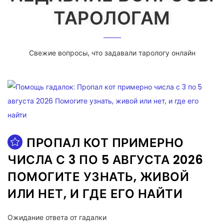
ТАРОЛОГАМ
Свежие вопросы, что задавали тарологу онлайн
ПРОПАЛ КОТ ПРИМЕРНО
ЧИСЛА С 3 ПО 5 АВГУСТА 2026
ПОМОГИТЕ УЗНАТЬ, ЖИВОЙ
ИЛИ НЕТ, И ГДЕ ЕГО НАЙТИ
Ожидание ответа от гадалки