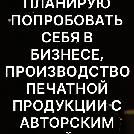
ПЛАНИРУЮ
ПОПРОБОВАТЬ
СЕБЯ В
БИЗНЕСЕ,
ПРОИЗВОДСТВО
ПЕЧАТНОЙ
ПРОДУКЦИИ С
АВТОРСКИМ