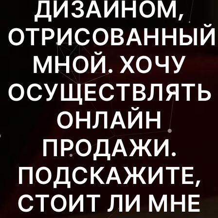
ДИЗАЙНОМ,
ОТРИСОВАННЫЙ
МНОЙ. ХОЧУ
ОСУЩЕСТВЛЯТЬ
ОНЛАЙН
ПРОДАЖИ.
ПОДСКАЖИТЕ,
СТОИТ ЛИ МНЕ