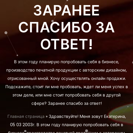
ЗАРАНЕЕ
СПАСИБО ЗА
ОТВЕТ!
В этом году планирую попробовать себя в бизнесе,
производство печатной продукции с авторским дизайном,
отрисованный мной. Хочу осуществлять онлайн продажи.
Подскажите, стоит ли мне пробовать, ждет ли меня успех в
этом деле, или мне стоит попробовать себя в другой
сфере? Заранее спасибо за ответ!
Главная страница
»
Здравствуйте! Меня зовут Екатерина,
05 03 2003г. В этом году планирую попробовать себя в