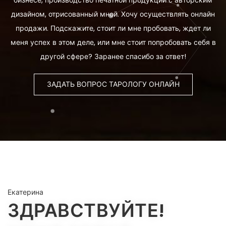
бизнесе, производство печатной продукции с авторским
дизайном, отрисованный мной. Хочу осуществлять онлайн
продажи. Подскажите, стоит ли мне пробовать, ждет ли
меня успех в этом деле, или мне стоит попробовать себя в
другой сфере? Заранее спасибо за ответ!
ЗАДАТЬ ВОПРОС ТАРОЛОГУ ОНЛАЙН
Екатерина
ЗДРАВСТВУЙТЕ!