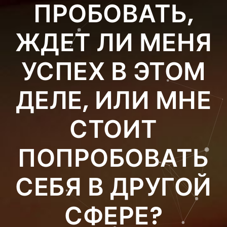
ПРОБОВАТЬ,
ЖДЕТ ЛИ МЕНЯ
УСПЕХ В ЭТОМ
ДЕЛЕ, ИЛИ МНЕ
СТОИТ
ПОПРОБОВАТЬ
СЕБЯ В ДРУГОЙ
СФЕРЕ?