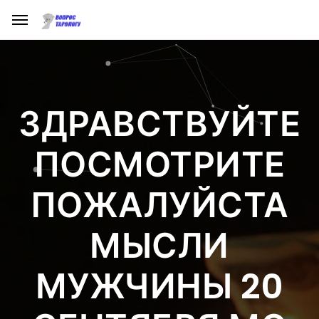
ЗДРАВСТВУЙТЕ
ПОСМОТРИТЕ
ПОЖАЛУЙСТА
МЫСЛИ
МУЖЧИНЫ 20