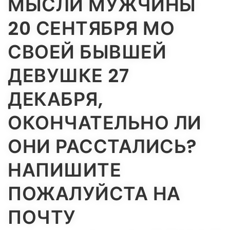
МЫСЛИ МУЖЧИНЫ
20 СЕНТЯБРЯ МО
СВОЕЙ БЫВШЕЙ
ДЕВУШКЕ 27
ДЕКАБРЯ,
ОКОНЧАТЕЛЬНО ЛИ
ОНИ РАССТАЛИСЬ?
НАПИШИТЕ
ПОЖАЛУЙСТА НА
ПОЧТУ