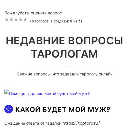
Пожалуйста, оцените вопрос
0
0
(
голосов, в среднем:
из 5)
НЕДАВНИЕ ВОПРОСЫ
ТАРОЛОГАМ
Свежие вопросы, что задавали тарологу онлайн
КАКОЙ БУДЕТ МОЙ МУЖ?
Ожидание ответа от гадалки https://toptaro.ru/