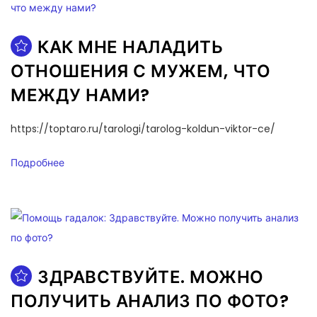
КАК МНЕ НАЛАДИТЬ
ОТНОШЕНИЯ С МУЖЕМ, ЧТО
МЕЖДУ НАМИ?
https://toptaro.ru/tarologi/tarolog-koldun-viktor-ce/
Подробнее
ЗДРАВСТВУЙТЕ. МОЖНО
ПОЛУЧИТЬ АНАЛИЗ ПО ФОТО?