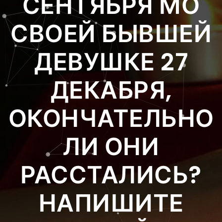
СЕНТЯБРЯ МО
СВОЕЙ БЫВШЕЙ
ДЕВУШКЕ 27
ДЕКАБРЯ,
ОКОНЧАТЕЛЬНО
ЛИ ОНИ
РАССТАЛИСЬ?
НАПИШИТЕ