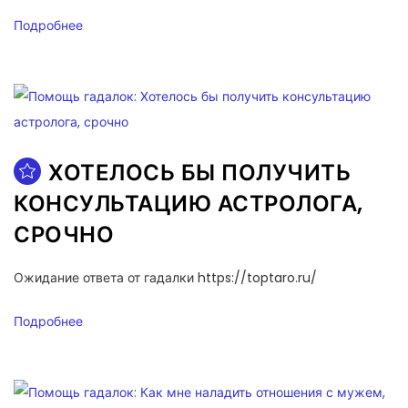
Подробнее
ХОТЕЛОСЬ БЫ ПОЛУЧИТЬ
КОНСУЛЬТАЦИЮ АСТРОЛОГА,
СРОЧНО
Ожидание ответа от гадалки https://toptaro.ru/
Подробнее