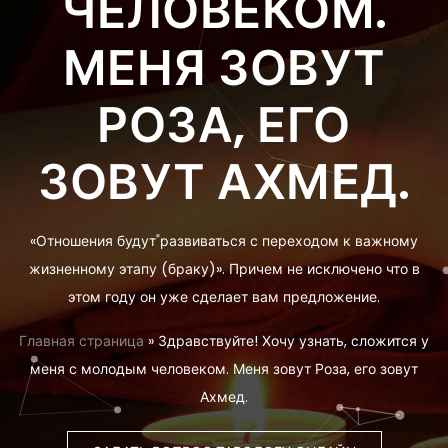
ЧЕЛОВЕКОМ.
МЕНЯ ЗОВУТ
РОЗА, ЕГО
ЗОВУТ АХМЕД.
«Отношения будут развиваться с переходом к важному
жизненному этапу (браку)». Причем не исключено что в
этом году он уже сделает вам предложение.
Главная страница
»
Здравствуйте! Хочу узнать, сложится у
меня с молодым человеком. Меня зовут Роза, его зовут
Ахмед.