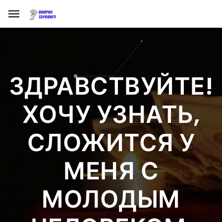
ЗДРАВСТВУЙТЕ!
ХОЧУ УЗНАТЬ,
СЛОЖИТСЯ У
МЕНЯ С
МОЛОДЫМ