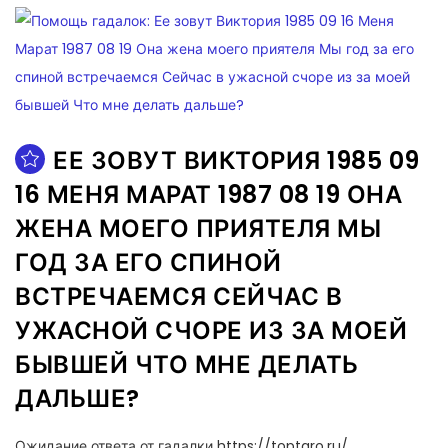
ЕЕ ЗОВУТ ВИКТОРИЯ 1985 09
16 МЕНЯ МАРАТ 1987 08 19 ОНА
ЖЕНА МОЕГО ПРИЯТЕЛЯ МЫ
ГОД ЗА ЕГО СПИНОЙ
ВСТРЕЧАЕМСЯ СЕЙЧАС В
УЖАСНОЙ СЧОРЕ ИЗ ЗА МОЕЙ
БЫВШЕЙ ЧТО МНЕ ДЕЛАТЬ
ДАЛЬШЕ?
Ожидание ответа от гадалки https://toptaro.ru/