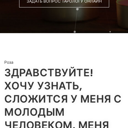
ЗАДАТЬ ВОПРОС ТАРОЛОГУ ОНЛАЙН
Роза
ЗДРАВСТВУЙТЕ!
ХОЧУ УЗНАТЬ,
СЛОЖИТСЯ У МЕНЯ С
МОЛОДЫМ
ЧЕЛОВЕКОМ. МЕНЯ