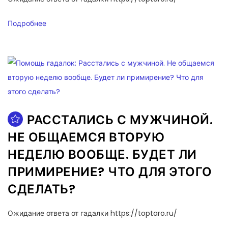
Подробнее
РАССТАЛИСЬ С МУЖЧИНОЙ.
НЕ ОБЩАЕМСЯ ВТОРУЮ
НЕДЕЛЮ ВООБЩЕ. БУДЕТ ЛИ
ПРИМИРЕНИЕ? ЧТО ДЛЯ ЭТОГО
СДЕЛАТЬ?
Ожидание ответа от гадалки https://toptaro.ru/