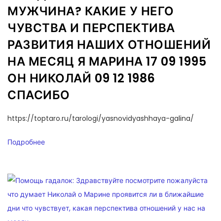
МУЖЧИНА? КАКИЕ У НЕГО
ЧУВСТВА И ПЕРСПЕКТИВА
РАЗВИТИЯ НАШИХ ОТНОШЕНИЙ
НА МЕСЯЦ Я МАРИНА 17 09 1995
ОН НИКОЛАЙ 09 12 1986
СПАСИБО
https://toptaro.ru/tarologi/yasnovidyashhaya-galina/
Подробнее