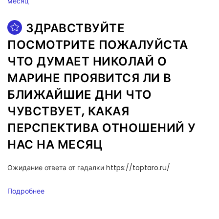
ЗДРАВСТВУЙТЕ
ПОСМОТРИТЕ ПОЖАЛУЙСТА
ЧТО ДУМАЕТ НИКОЛАЙ О
МАРИНЕ ПРОЯВИТСЯ ЛИ В
БЛИЖАЙШИЕ ДНИ ЧТО
ЧУВСТВУЕТ, КАКАЯ
ПЕРСПЕКТИВА ОТНОШЕНИЙ У
НАС НА МЕСЯЦ
Ожидание ответа от гадалки https://toptaro.ru/
Подробнее