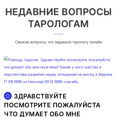
НЕДАВНИЕ ВОПРОСЫ
ТАРОЛОГАМ
Свежие вопросы, что задавали тарологу онлайн
ЗДРАВСТВУЙТЕ
ПОСМОТРИТЕ ПОЖАЛУЙСТА
ЧТО ДУМАЕТ ОБО МНЕ