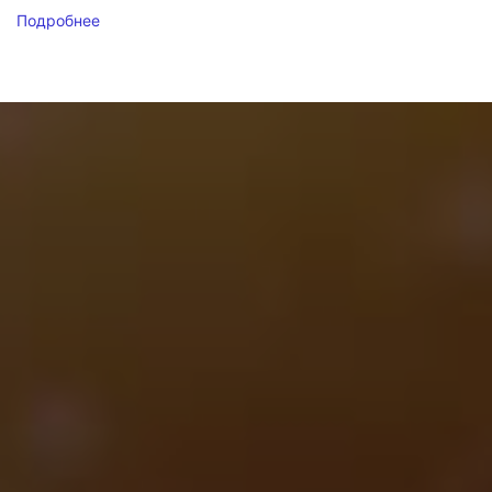
Подробнее