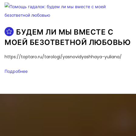
БУДЕМ ЛИ МЫ ВМЕСТЕ С
МОЕЙ БЕЗОТВЕТНОЙ ЛЮБОВЬЮ
https://toptaro.ru/tarologi/yasnovidyashhaya-yuliana/
Подробнее