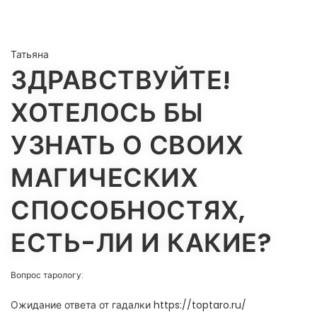
Татьяна
ЗДРАВСТВУЙТЕ!
ХОТЕЛОСЬ БЫ
УЗНАТЬ О СВОИХ
МАГИЧЕСКИХ
СПОСОБНОСТЯХ,
ЕСТЬ-ЛИ И КАКИЕ?
Вопрос тарологу:
Ожидание ответа от гадалки https://toptaro.ru/