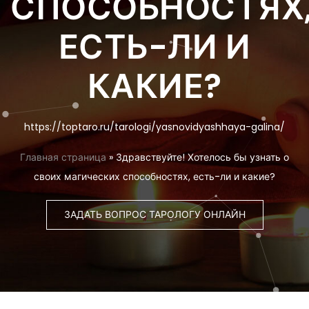
СПОСОБНОСТЯХ
ЕСТЬ-ЛИ И
КАКИЕ?
https://toptaro.ru/tarologi/yasnovidyashhaya-galina/
Главная страница
»
Здравствуйте! Хотелось бы узнать о
своих магических способностях, есть-ли и какие?
ЗАДАТЬ ВОПРОС ТАРОЛОГУ ОНЛАЙН