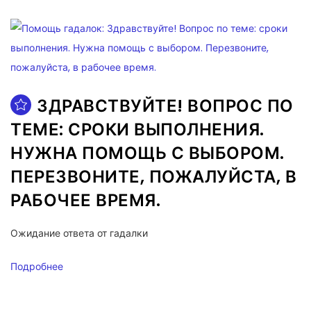
ЗДРАВСТВУЙТЕ! ВОПРОС ПО
ТЕМЕ: СРОКИ ВЫПОЛНЕНИЯ.
НУЖНА ПОМОЩЬ С ВЫБОРОМ.
ПЕРЕЗВОНИТЕ, ПОЖАЛУЙСТА, В
РАБОЧЕЕ ВРЕМЯ.
Ожидание ответа от гадалки
Подробнее