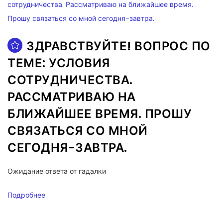
ЗДРАВСТВУЙТЕ! ВОПРОС ПО
ТЕМЕ: УСЛОВИЯ
СОТРУДНИЧЕСТВА.
РАССМАТРИВАЮ НА
БЛИЖАЙШЕЕ ВРЕМЯ. ПРОШУ
СВЯЗАТЬСЯ СО МНОЙ
СЕГОДНЯ-ЗАВТРА.
Ожидание ответа от гадалки
Подробнее