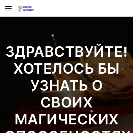
ЗДРАВСТВУЙТЕ!
ХОТЕЛОСЬ БЫ
УЗНАТЬ О
СВОИХ
МАГИЧЕСКИХ