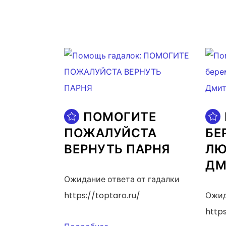
ПОМОГИТЕ
ПОЖАЛУЙСТА
БЕ
ВЕРНУТЬ ПАРНЯ
ЛЮ
ДМ
Ожидание ответа от гадалки
https://toptaro.ru/
Ожид
https