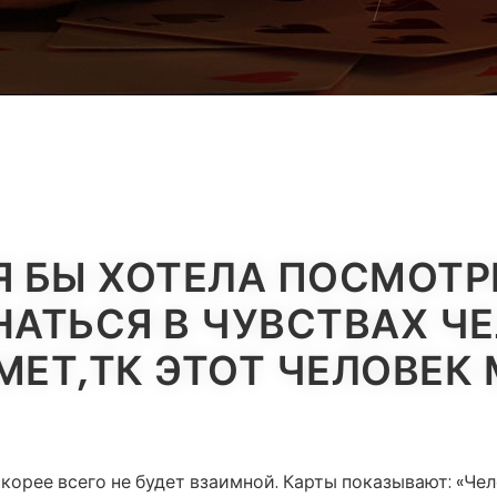
Я БЫ ХОТЕЛА ПОСМОТР
НАТЬСЯ В ЧУВСТВАХ ЧЕ
МЕТ,ТК ЭТОТ ЧЕЛОВЕК
корее всего не будет взаимной. Карты показывают: «Чел