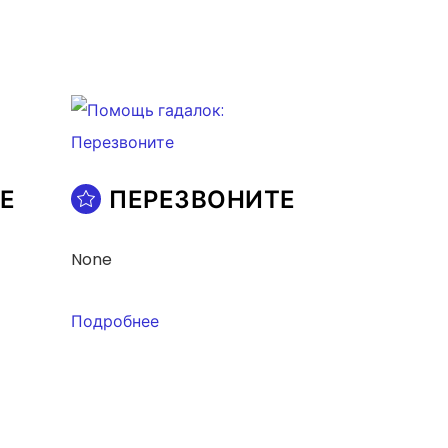
Е
ПЕРЕЗВОНИТЕ
None
Подробнее