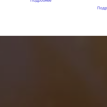
Подробнее
Подр