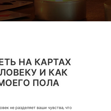
ЕТЬ НА КАРТАХ
ЛОВЕКУ И КАК
 МОЕГО ПОЛА
овек не разделяет ваши чувства, что