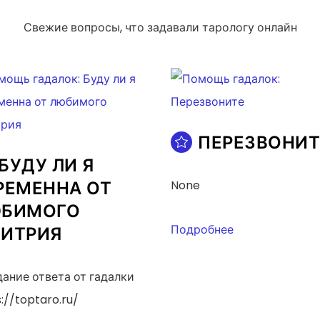
Свежие вопросы, что задавали тарологу онлайн
ПЕРЕЗВОНИТ
БУДУ ЛИ Я
РЕМЕННА ОТ
None
БИМОГО
Подробнее
ИТРИЯ
ание ответа от гадалки
://toptaro.ru/