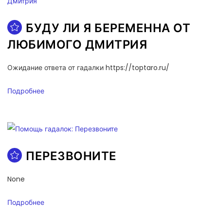
БУДУ ЛИ Я БЕРЕМЕННА ОТ
ЛЮБИМОГО ДМИТРИЯ
Ожидание ответа от гадалки https://toptaro.ru/
Подробнее
ПЕРЕЗВОНИТЕ
None
Подробнее