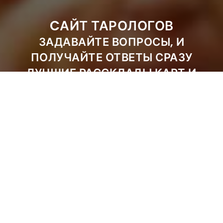
CАЙТ ТАРОЛОГОВ
ЗАДАВАЙТЕ ВОПРОСЫ, И
ПОЛУЧАЙТЕ ОТВЕТЫ СРАЗУ
ЛУЧШИЕ РАССКЛАДЫ КАРТ И
ПОНЯТНЫЕ ТОЛКОВАНИЯ
ЗАДАТЬ ВОПРОС
ЗАКАЗАТЬ РАСКЛАД