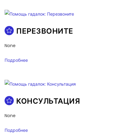
ПЕРЕЗВОНИТЕ
None
Подробнее
КОНСУЛЬТАЦИЯ
None
Подробнее