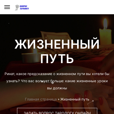
ЖИЗНЕННЫЙ
ПУТЬ
Ринат, какое предсказание о жизненном пути вы хотели бы
узнать? Что вас волнует больше: какие жизненные уроки
вы должны
Главная страница
»
Жизненный путь
ЗАДАТЬ ВОПРОС ТАРОЛОГУ ОНЛАЙН