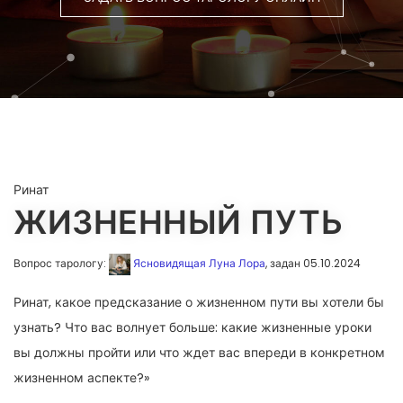
Ринат
ЖИЗНЕННЫЙ ПУТЬ
Вопрос тарологу:
Ясновидящая Луна Лора
, задан 05.10.2024
Ринат, какое предсказание о жизненном пути вы хотели бы
узнать? Что вас волнует больше: какие жизненные уроки
вы должны пройти или что ждет вас впереди в конкретном
жизненном аспекте?»