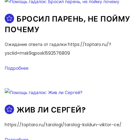
БРОСИЛ ПАРЕНЬ, НЕ ПОЙМУ
ПОЧЕМУ
Ожидание ответа от гадалки https://toptaro.ru/?
ysclid=msk9qpoxk1592576809
Подробнее
ЖИВ ЛИ СЕРГЕЙ?
https://toptaro.ru/tarologi/tarolog-koldun-viktor-ce/
Подробнее