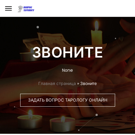
ЗВОНИТЕ
None
Главная страница
»
Звоните
ЗАДАТЬ ВОПРОС ТАРОЛОГУ ОНЛАЙН