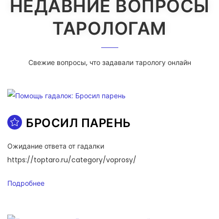
НЕДАВНИЕ ВОПРОСЫ
ТАРОЛОГАМ
Свежие вопросы, что задавали тарологу онлайн
БРОСИЛ ПАРЕНЬ
Ожидание ответа от гадалки
https://toptaro.ru/category/voprosy/
Подробнее