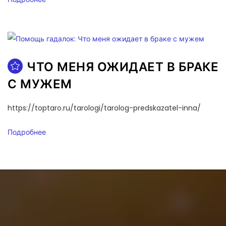
ЧТО МЕНЯ ОЖИДАЕТ В БРАКЕ
С МУЖЕМ
https://toptaro.ru/tarologi/tarolog-predskazatel-inna/
Подробнее