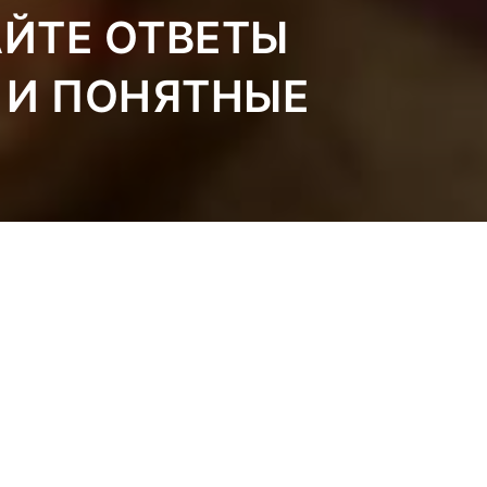
АЙТЕ ОТВЕТЫ
 И ПОНЯТНЫЕ