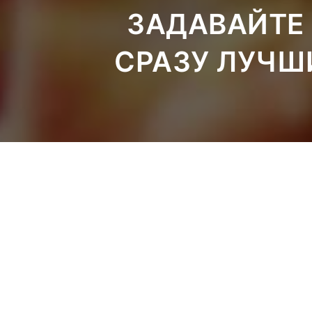
ЗАДАВАЙТЕ 
СРАЗУ ЛУЧШ