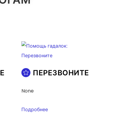
Е
ПЕРЕЗВОНИТЕ
None
Подробнее