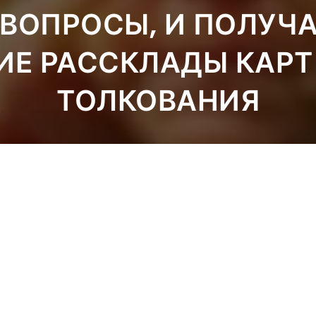
ВОПРОСЫ, И ПОЛУЧ
ИЕ РАССКЛАДЫ КАРТ
ТОЛКОВАНИЯ
ЗАДАТЬ ВОПРОС
ЗАКАЗАТЬ РАСКЛАД