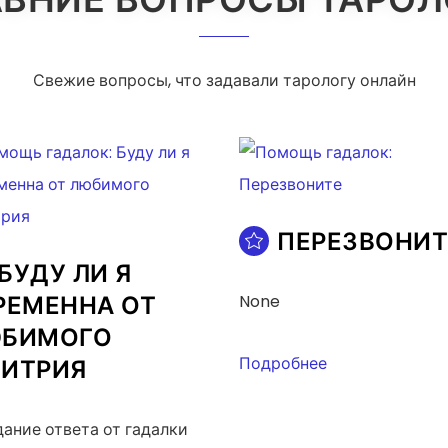
Свежие вопросы, что задавали тарологу онлайн
ПЕРЕЗВОНИТ
БУДУ ЛИ Я
РЕМЕННА ОТ
None
БИМОГО
Подробнее
ИТРИЯ
ание ответа от гадалки