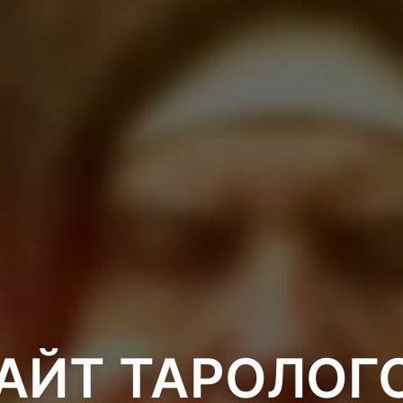
АЙТ ТАРОЛОГ