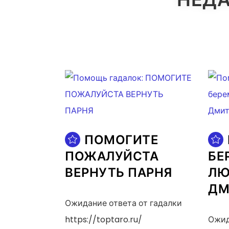
ПОМОГИТЕ
ПОЖАЛУЙСТА
БЕ
ВЕРНУТЬ ПАРНЯ
ЛЮ
ДМ
Ожидание ответа от гадалки
https://toptaro.ru/
Ожид