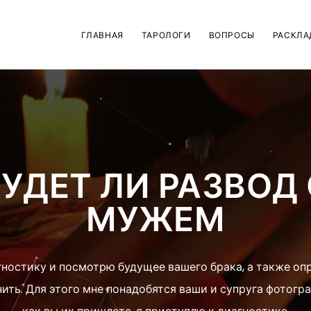
ГЛАВНАЯ
ТАРОЛОГИ
ВОПРОСЫ
РАСКЛА
БУДЕТ ЛИ РАЗВОД 
МУЖЕМ
гностику и посмотрю будущее вашего брака, а также опр
ить. Для этого мне понадобятся ваши и супруга фотогр