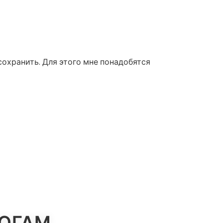
сохранить. Для этого мне понадобятся
ЛОГАМ