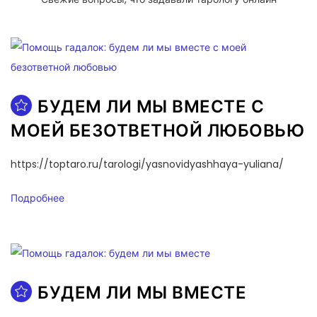
БУДЕМ ЛИ МЫ ВМЕСТЕ С
МОЕЙ БЕЗОТВЕТНОЙ ЛЮБОВЬЮ
https://toptaro.ru/tarologi/yasnovidyashhaya-yuliana/
Подробнее
БУДЕМ ЛИ МЫ ВМЕСТЕ