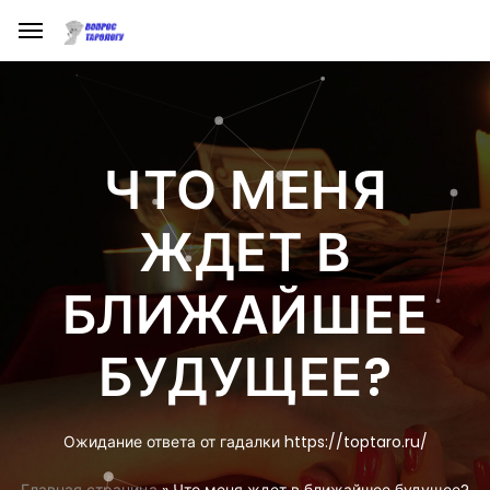
ЧТО МЕНЯ
ЖДЕТ В
БЛИЖАЙШЕЕ
БУДУЩЕЕ?
Ожидание ответа от гадалки https://toptaro.ru/