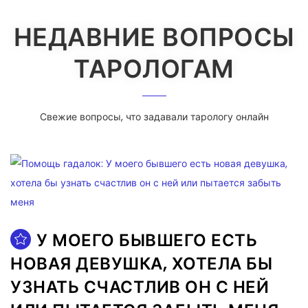
НЕДАВНИЕ ВОПРОСЫ
ТАРОЛОГАМ
Свежие вопросы, что задавали тарологу онлайн
У МОЕГО БЫВШЕГО ЕСТЬ
НОВАЯ ДЕВУШКА, ХОТЕЛА БЫ
УЗНАТЬ СЧАСТЛИВ ОН С НЕЙ