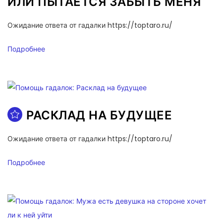
ИЛИ ПЫТАЕТСЯ ЗАБЫТЬ МЕНЯ
Ожидание ответа от гадалки https://toptaro.ru/
Подробнее
РАСКЛАД НА БУДУЩЕЕ
Ожидание ответа от гадалки https://toptaro.ru/
Подробнее