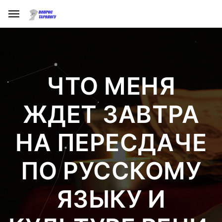
ЧТО МЕНЯ
ЖДЕТ ЗАВТРА
НА ПЕРЕСДАЧЕ
ПО РУССКОМУ
ЯЗЫКУ И