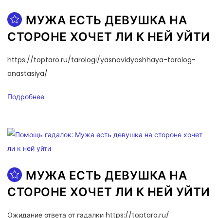
МУЖА ЕСТЬ ДЕВУШКА НА
СТОРОНЕ ХОЧЕТ ЛИ К НЕЙ УЙТИ
https://toptaro.ru/tarologi/yasnovidyashhaya-tarolog-
anastasiya/
Подробнее
МУЖА ЕСТЬ ДЕВУШКА НА
СТОРОНЕ ХОЧЕТ ЛИ К НЕЙ УЙТИ
Ожидание ответа от гадалки https://toptaro.ru/