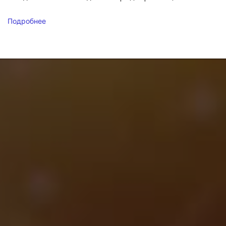
Подробнее