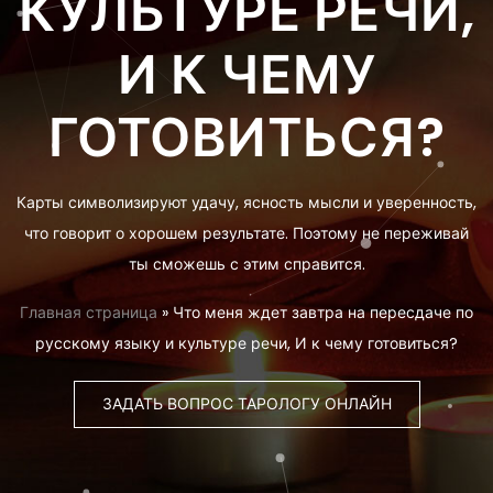
КУЛЬТУРЕ РЕЧИ,
И К ЧЕМУ
ГОТОВИТЬСЯ?
Карты символизируют удачу, ясность мысли и уверенность,
что говорит о хорошем результате. Поэтому не переживай
ты сможешь с этим справится.
Главная страница
»
Что меня ждет завтра на пересдаче по
русскому языку и культуре речи, И к чему готовиться?
ЗАДАТЬ ВОПРОС ТАРОЛОГУ ОНЛАЙН