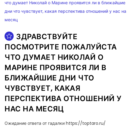
ЗДРАВСТВУЙТЕ
ПОСМОТРИТЕ ПОЖАЛУЙСТА
ЧТО ДУМАЕТ НИКОЛАЙ О
МАРИНЕ ПРОЯВИТСЯ ЛИ В
БЛИЖАЙШИЕ ДНИ ЧТО
ЧУВСТВУЕТ, КАКАЯ
ПЕРСПЕКТИВА ОТНОШЕНИЙ У
НАС НА МЕСЯЦ
Ожидание ответа от гадалки https://toptaro.ru/