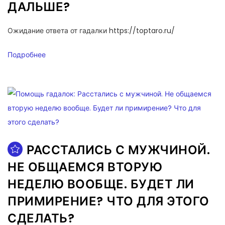
ДАЛЬШЕ?
Ожидание ответа от гадалки https://toptaro.ru/
Подробнее
РАССТАЛИСЬ С МУЖЧИНОЙ.
НЕ ОБЩАЕМСЯ ВТОРУЮ
НЕДЕЛЮ ВООБЩЕ. БУДЕТ ЛИ
ПРИМИРЕНИЕ? ЧТО ДЛЯ ЭТОГО
СДЕЛАТЬ?