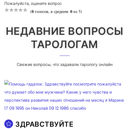
Пожалуйста, оцените вопрос
0
0
(
голосов, в среднем:
из 5)
НЕДАВНИЕ ВОПРОСЫ
ТАРОЛОГАМ
Свежие вопросы, что задавали тарологу онлайн
ЗДРАВСТВУЙТЕ