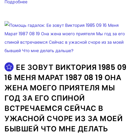
Подробнее
ЕЕ ЗОВУТ ВИКТОРИЯ 1985 09
16 МЕНЯ МАРАТ 1987 08 19 ОНА
ЖЕНА МОЕГО ПРИЯТЕЛЯ МЫ
ГОД ЗА ЕГО СПИНОЙ
ВСТРЕЧАЕМСЯ СЕЙЧАС В
УЖАСНОЙ СЧОРЕ ИЗ ЗА МОЕЙ
БЫВШЕЙ ЧТО МНЕ ДЕЛАТЬ