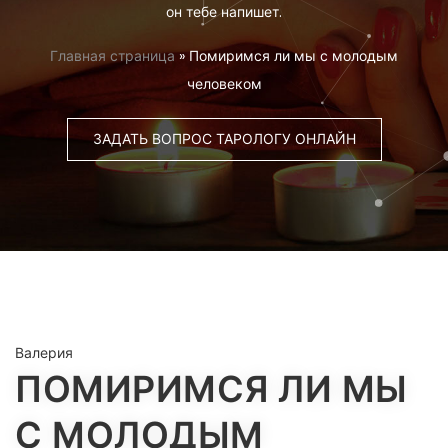
он тебе напишет.
Главная страница
»
Помиримся ли мы с молодым
человеком
ЗАДАТЬ ВОПРОС ТАРОЛОГУ ОНЛАЙН
Валерия
ПОМИРИМСЯ ЛИ МЫ
С МОЛОДЫМ