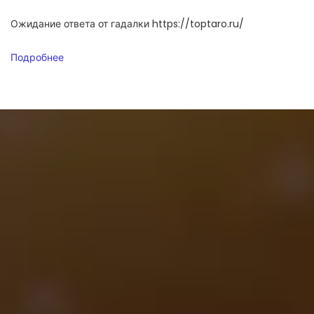
Ожидание ответа от гадалки https://toptaro.ru/
Подробнее