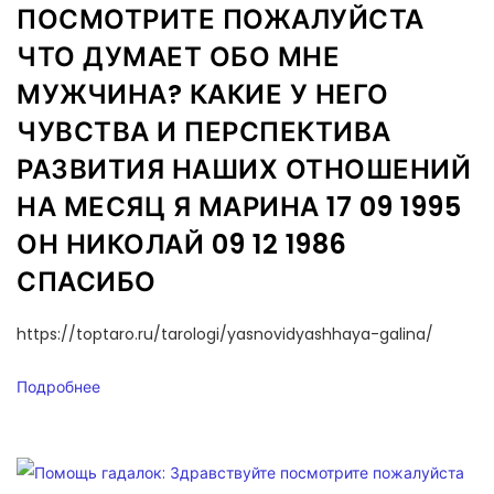
ПОСМОТРИТЕ ПОЖАЛУЙСТА
ЧТО ДУМАЕТ ОБО МНЕ
МУЖЧИНА? КАКИЕ У НЕГО
ЧУВСТВА И ПЕРСПЕКТИВА
РАЗВИТИЯ НАШИХ ОТНОШЕНИЙ
НА МЕСЯЦ Я МАРИНА 17 09 1995
ОН НИКОЛАЙ 09 12 1986
СПАСИБО
https://toptaro.ru/tarologi/yasnovidyashhaya-galina/
Подробнее