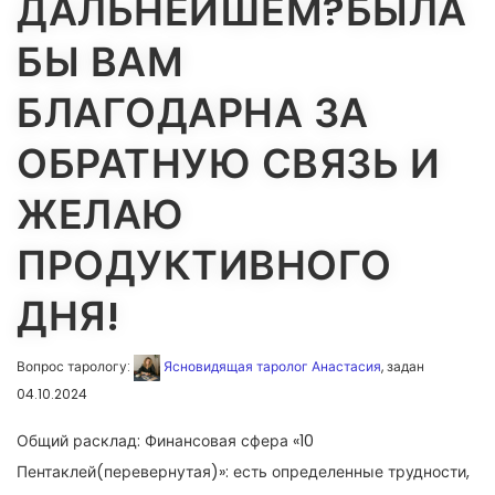
ДАЛЬНЕЙШЕМ?БЫЛА
БЫ ВАМ
БЛАГОДАРНА ЗА
ОБРАТНУЮ СВЯЗЬ И
ЖЕЛАЮ
ПРОДУКТИВНОГО
ДНЯ!
Вопрос тарологу:
Ясновидящая таролог Анастасия
, задан
04.10.2024
Общий расклад: Финансовая сфера «10
Пентаклей(перевернутая)»: есть определенные трудности,