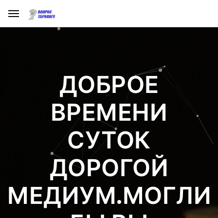
ДОБРОЕ
ВРЕМЕНИ
СУТОК
ДОРОГОЙ
МЕДИУМ.МОГЛИ