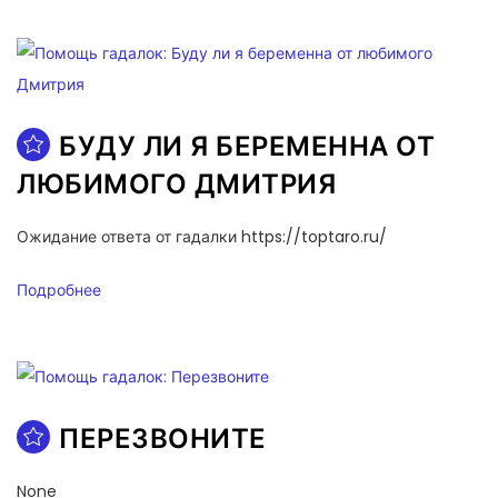
БУДУ ЛИ Я БЕРЕМЕННА ОТ
ЛЮБИМОГО ДМИТРИЯ
Ожидание ответа от гадалки https://toptaro.ru/
Подробнее
ПЕРЕЗВОНИТЕ
None