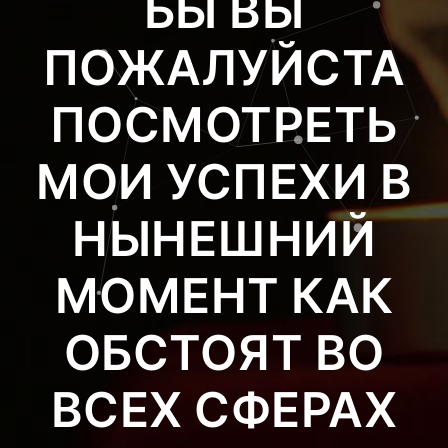
БЫ ВЫ
ПОЖАЛУЙСТА
ПОСМОТРЕТЬ
МОИ УСПЕХИ В
НЫНЕШНИЙ
МОМЕНТ КАК
ОБСТОЯТ ВО
ВСЕХ СФЕРАХ