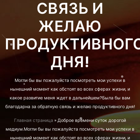
СВЯЗЬ И
ЖЕЛАЮ
ПРОДУКТИВНОГ
ДНЯ!
Могли бы вы пожалуйста посмотреть мои успехи в
нынешний момент как обстоят во всех сферах жизни, и
какое развитие меня ждет в дальнейшем?Была бы вам
благодарна за обратную связь и желаю продуктивного дня!
Главная страница
»
Доброе времени суток дорогой
медиум.Могли бы вы пожалуйста посмотреть мои успехи в
нынешний момент как обстоят во всех сферах жизни, и