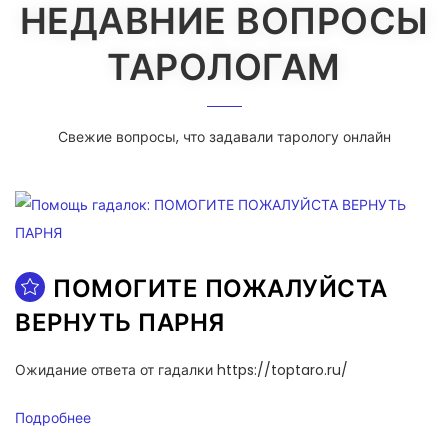
НЕДАВНИЕ ВОПРОСЫ
ТАРОЛОГАМ
Свежие вопросы, что задавали тарологу онлайн
ПОМОГИТЕ ПОЖАЛУЙСТА
ВЕРНУТЬ ПАРНЯ
Ожидание ответа от гадалки https://toptaro.ru/
Подробнее