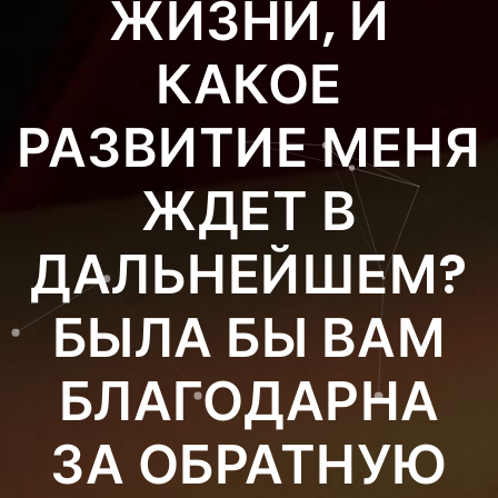
ЖИЗНИ, И
КАКОЕ
РАЗВИТИЕ МЕНЯ
ЖДЕТ В
ДАЛЬНЕЙШЕМ?
БЫЛА БЫ ВАМ
БЛАГОДАРНА
ЗА ОБРАТНУЮ