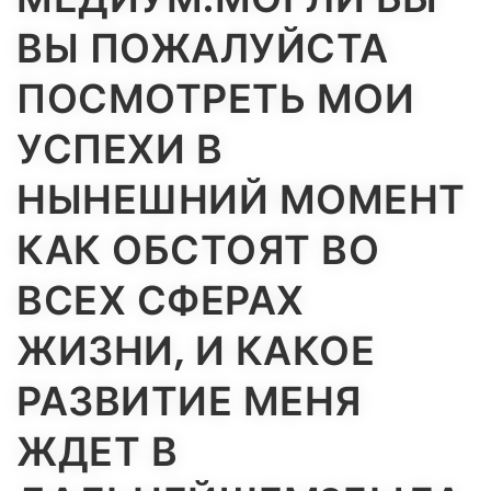
ВЫ ПОЖАЛУЙСТА
ПОСМОТРЕТЬ МОИ
УСПЕХИ В
НЫНЕШНИЙ МОМЕНТ
КАК ОБСТОЯТ ВО
ВСЕХ СФЕРАХ
ЖИЗНИ, И КАКОЕ
РАЗВИТИЕ МЕНЯ
ЖДЕТ В