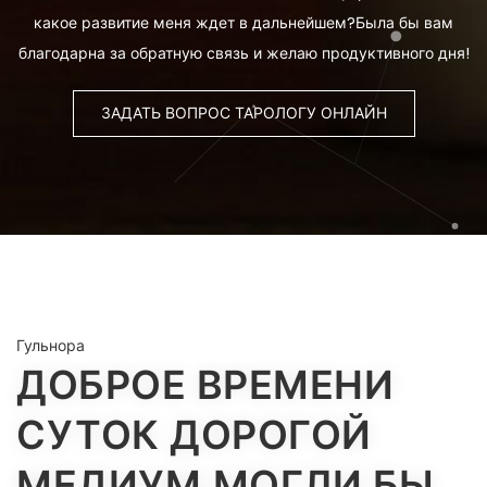
какое развитие меня ждет в дальнейшем?Была бы вам
благодарна за обратную связь и желаю продуктивного дня!
ЗАДАТЬ ВОПРОС ТАРОЛОГУ ОНЛАЙН
Гульнора
ДОБРОЕ ВРЕМЕНИ
СУТОК ДОРОГОЙ
МЕДИУМ.МОГЛИ БЫ