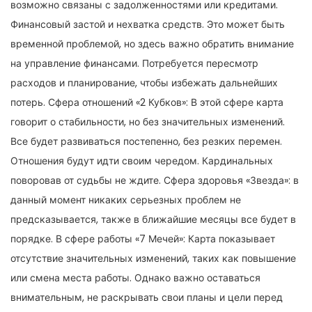
возможно связаны с задолженностями или кредитами.
Финансовый застой и нехватка средств. Это может быть
временной проблемой, но здесь важно обратить внимание
на управление финансами. Потребуется пересмотр
расходов и планирование, чтобы избежать дальнейших
потерь. Сфера отношений «2 Кубков»: В этой сфере карта
говорит о стабильности, но без значительных изменений.
Все будет развиваться постепенно, без резких перемен.
Отношения будут идти своим чередом. Кардинальных
поворовав от судьбы не ждите. Сфера здоровья «Звезда»: в
данный момент никаких серьезных проблем не
предсказывается, также в ближайшие месяцы все будет в
порядке. В сфере работы «7 Мечей»: Карта показывает
отсутствие значительных изменений, таких как повышение
или смена места работы. Однако важно оставаться
внимательным, не раскрывать свои планы и цели перед