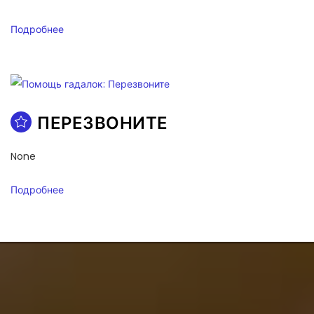
Подробнее
ПЕРЕЗВОНИТЕ
None
Подробнее