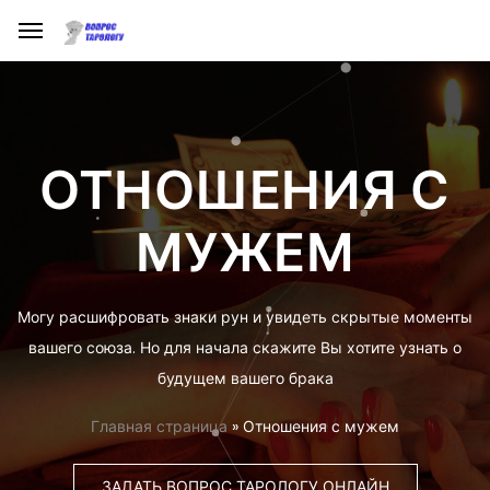
ОТНОШЕНИЯ С
МУЖЕМ
Могу расшифровать знаки рун и увидеть скрытые моменты
вашего союза. Но для начала скажите Вы хотите узнать о
будущем вашего брака
Главная страница
»
Отношения с мужем
ЗАДАТЬ ВОПРОС ТАРОЛОГУ ОНЛАЙН