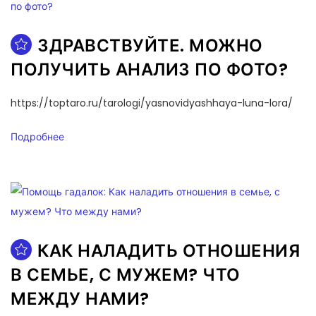
ЗДРАВСТВУЙТЕ. МОЖНО
ПОЛУЧИТЬ АНАЛИЗ ПО ФОТО?
https://toptaro.ru/tarologi/yasnovidyashhaya-luna-lora/
Подробнее
КАК НАЛАДИТЬ ОТНОШЕНИЯ
В СЕМЬЕ, С МУЖЕМ? ЧТО
МЕЖДУ НАМИ?