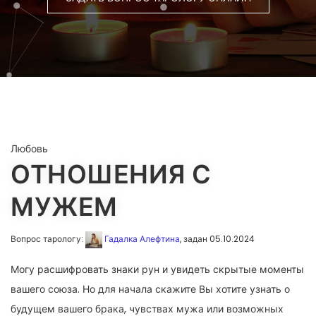
Любовь
ОТНОШЕНИЯ С
МУЖЕМ
Вопрос тарологу:
Гадалка Алефтина
, задан 05.10.2024
Могу расшифровать знаки рун и увидеть скрытые моменты
вашего союза. Но для начала скажите Вы хотите узнать о
будущем вашего брака, чувствах мужа или возможных