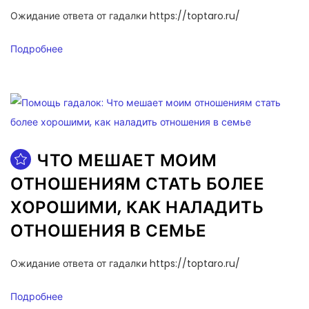
Ожидание ответа от гадалки https://toptaro.ru/
Подробнее
ЧТО МЕШАЕТ МОИМ
ОТНОШЕНИЯМ СТАТЬ БОЛЕЕ
ХОРОШИМИ, КАК НАЛАДИТЬ
ОТНОШЕНИЯ В СЕМЬЕ
Ожидание ответа от гадалки https://toptaro.ru/
Подробнее