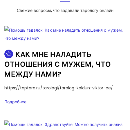
Свежие вопросы, что задавали тарологу онлайн
КАК МНЕ НАЛАДИТЬ
ОТНОШЕНИЯ С МУЖЕМ, ЧТО
МЕЖДУ НАМИ?
https://toptaro.ru/tarologi/tarolog-koldun-viktor-ce/
Подробнее