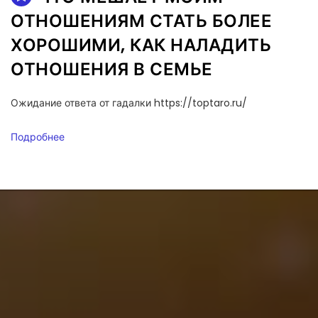
ОТНОШЕНИЯМ СТАТЬ БОЛЕЕ
ХОРОШИМИ, КАК НАЛАДИТЬ
ОТНОШЕНИЯ В СЕМЬЕ
Ожидание ответа от гадалки https://toptaro.ru/
Подробнее