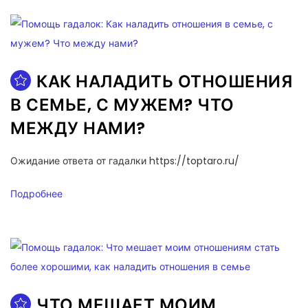
КАК НАЛАДИТЬ ОТНОШЕНИЯ
В СЕМЬЕ, С МУЖЕМ? ЧТО
МЕЖДУ НАМИ?
Ожидание ответа от гадалки https://toptaro.ru/
Подробнее
ЧТО МЕШАЕТ МОИМ