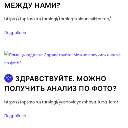
МЕЖДУ НАМИ?
https://toptaro.ru/tarologi/tarolog-koldun-viktor-ce/
Подробнее
ЗДРАВСТВУЙТЕ. МОЖНО
ПОЛУЧИТЬ АНАЛИЗ ПО ФОТО?
https://toptaro.ru/tarologi/yasnovidyashhaya-luna-lora/
Подробнее