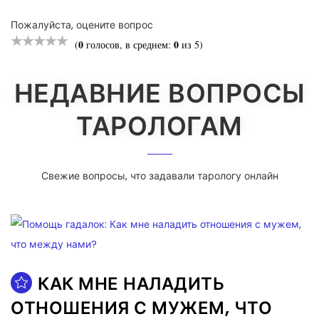
Пожалуйста, оцените вопрос
0
0
(
голосов, в среднем:
из 5)
НЕДАВНИЕ ВОПРОСЫ
ТАРОЛОГАМ
Свежие вопросы, что задавали тарологу онлайн
КАК МНЕ НАЛАДИТЬ
ОТНОШЕНИЯ С МУЖЕМ, ЧТО