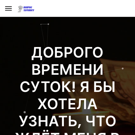
ДОБРОГО
ВРЕМЕНИ
СУТОК! Я БЫ
ХОТЕЛА
УЗНАТЬ, ЧТО