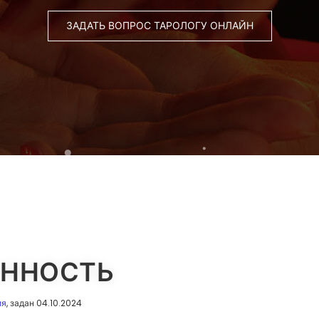
ЗАДАТЬ ВОПРОС ТАРОЛОГУ ОНЛАЙН
ЕННОСТЬ
ия
, задан 04.10.2024