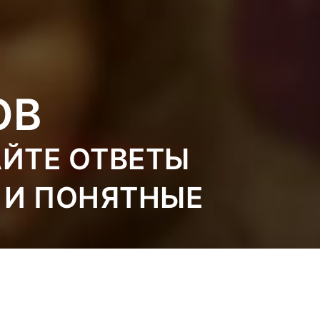
ОВ
АЙТЕ ОТВЕТЫ
 И ПОНЯТНЫЕ