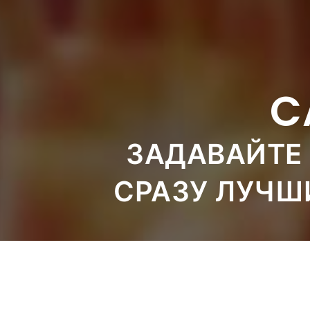
C
ЗАДАВАЙТЕ 
СРАЗУ ЛУЧШ