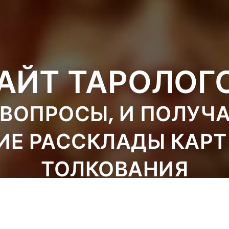
АЙТ ТАРОЛОГ
ВОПРОСЫ, И ПОЛУЧ
ИЕ РАССКЛАДЫ КАРТ
ТОЛКОВАНИЯ
ЗАДАТЬ ВОПРОС
ЗАКАЗАТЬ РАСКЛАД