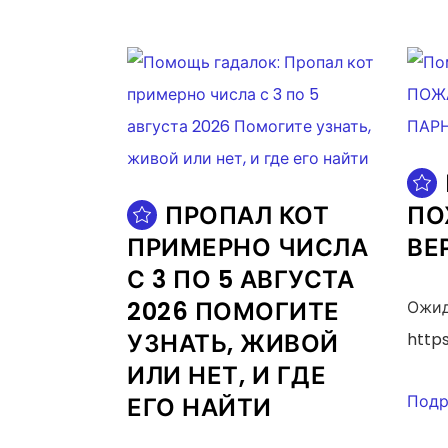
ПРОПАЛ КОТ
ПО
ПРИМЕРНО ЧИСЛА
ВЕ
С 3 ПО 5 АВГУСТА
2026 ПОМОГИТЕ
Ожид
УЗНАТЬ, ЖИВОЙ
https
ИЛИ НЕТ, И ГДЕ
Подр
ЕГО НАЙТИ