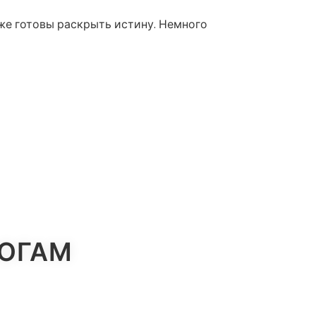
уже готовы раскрыть истину. Немного
ЛОГАМ