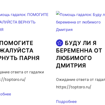
ПОМОГИТЕ
БУДУ ЛИ Я
ЖАЛУЙСТА
БЕРЕМЕННА ОТ
РНУТЬ ПАРНЯ
ЛЮБИМОГО
ДМИТРИЯ
ание ответа от гадалки
://toptaro.ru/
Ожидание ответа от гада
https://toptaro.ru/
обнее
Подробнее