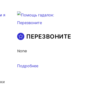
ПЕРЕЗВОНИТЕ
None
Подробнее
лки