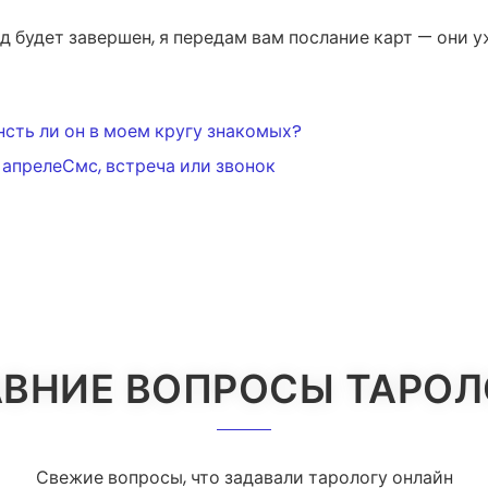
д будет завершен, я передам вам послание карт — они 
ИЯ
нсть ли он в моем кругу знакомых?
 апрелеСмс, встреча или звонок
ВНИЕ ВОПРОСЫ ТАРО
Свежие вопросы, что задавали тарологу онлайн