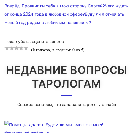
ПО
Вперёд:
Проявит ли себя в мою сторону Сергей?Чего ждать
от конца 2024 года в любовной сфере?Буду ли я отмечать
ЗАПИСЯМ
Новый год рядом с любимым человеком?
Пожалуйста, оцените вопрос
0
0
(
голосов, в среднем:
из 5)
НЕДАВНИЕ ВОПРОСЫ
ТАРОЛОГАМ
Свежие вопросы, что задавали тарологу онлайн