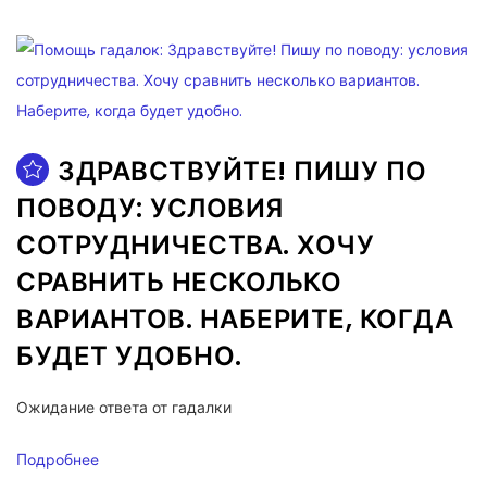
ЗДРАВСТВУЙТЕ! ПИШУ ПО
ПОВОДУ: УСЛОВИЯ
СОТРУДНИЧЕСТВА. ХОЧУ
СРАВНИТЬ НЕСКОЛЬКО
ВАРИАНТОВ. НАБЕРИТЕ, КОГДА
БУДЕТ УДОБНО.
Ожидание ответа от гадалки
Подробнее