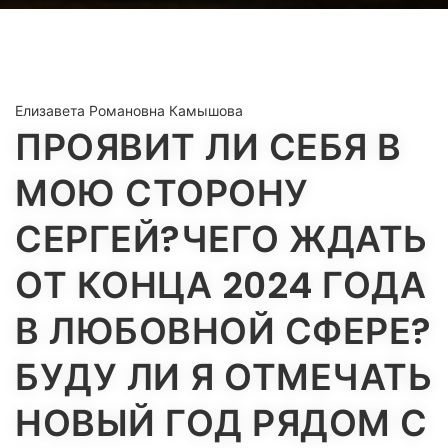
Елизавета Романовна Камышова
ПРОЯВИТ ЛИ СЕБЯ В
МОЮ СТОРОНУ
СЕРГЕЙ?ЧЕГО ЖДАТЬ
ОТ КОНЦА 2024 ГОДА
В ЛЮБОВНОЙ СФЕРЕ?
БУДУ ЛИ Я ОТМЕЧАТЬ
НОВЫЙ ГОД РЯДОМ С