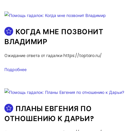
КОГДА МНЕ ПОЗВОНИТ
ВЛАДИМИР
Ожидание ответа от гадалки https://toptaro.ru/
Подробнее
ПЛАНЫ ЕВГЕНИЯ ПО
ОТНОШЕНИЮ К ДАРЬИ?