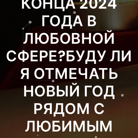
КОНЦА 2024
ГОДА В
ЛЮБОВНОЙ
СФЕРЕ?БУДУ ЛИ
Я ОТМЕЧАТЬ
НОВЫЙ ГОД
РЯДОМ С
ЛЮБИМЫМ