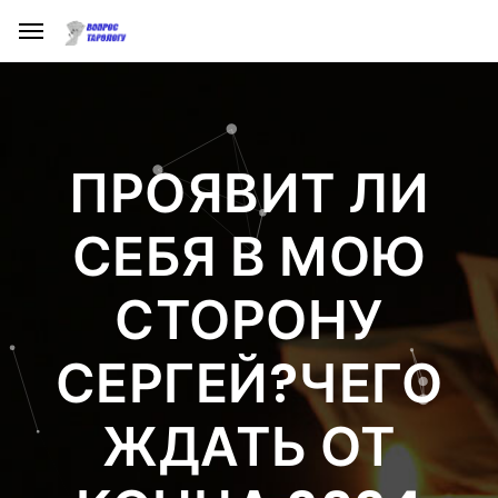
ПРОЯВИТ ЛИ
СЕБЯ В МОЮ
СТОРОНУ
СЕРГЕЙ?ЧЕГО
ЖДАТЬ ОТ