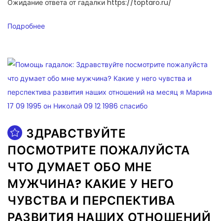
Ожидание ответа от гадалки https://toptaro.ru/
Подробнее
ЗДРАВСТВУЙТЕ
ПОСМОТРИТЕ ПОЖАЛУЙСТА
ЧТО ДУМАЕТ ОБО МНЕ
МУЖЧИНА? КАКИЕ У НЕГО
ЧУВСТВА И ПЕРСПЕКТИВА
РАЗВИТИЯ НАШИХ ОТНОШЕНИЙ