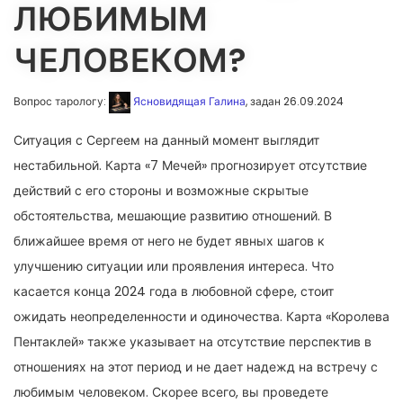
ЛЮБИМЫМ
ЧЕЛОВЕКОМ?
Вопрос тарологу:
Ясновидящая Галина
, задан 26.09.2024
Ситуация с Сергеем на данный момент выглядит
нестабильной. Карта «7 Мечей» прогнозирует отсутствие
действий с его стороны и возможные скрытые
обстоятельства, мешающие развитию отношений. В
ближайшее время от него не будет явных шагов к
улучшению ситуации или проявления интереса. Что
касается конца 2024 года в любовной сфере, стоит
ожидать неопределенности и одиночества. Карта «Королева
Пентаклей» также указывает на отсутствие перспектив в
отношениях на этот период и не дает надежд на встречу с
любимым человеком. Скорее всего, вы проведете