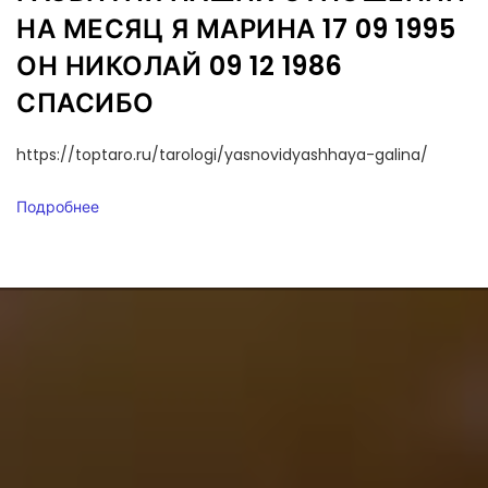
НА МЕСЯЦ Я МАРИНА 17 09 1995
ОН НИКОЛАЙ 09 12 1986
СПАСИБО
https://toptaro.ru/tarologi/yasnovidyashhaya-galina/
Подробнее