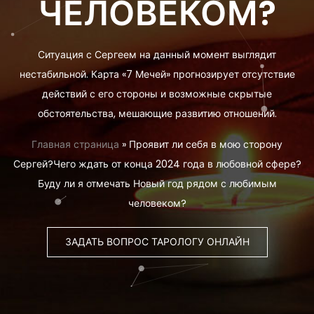
ЧЕЛОВЕКОМ?
Ситуация с Сергеем на данный момент выглядит
нестабильной. Карта «7 Мечей» прогнозирует отсутствие
действий с его стороны и возможные скрытые
обстоятельства, мешающие развитию отношений.
Главная страница
»
Проявит ли себя в мою сторону
Сергей?Чего ждать от конца 2024 года в любовной сфере?
Буду ли я отмечать Новый год рядом с любимым
человеком?
ЗАДАТЬ ВОПРОС ТАРОЛОГУ ОНЛАЙН