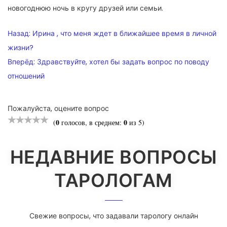
новогоднюю ночь в кругу друзей или семьи.
НАВИГАЦИЯ
Назад:
Ирина , что меня ждет в ближайшее время в личной
ПО
жизни?
Вперёд:
Здравствуйте, хотел бы задать вопрос по поводу
ЗАПИСЯМ
отношений
Пожалуйста, оцените вопрос
0
0
(
голосов, в среднем:
из 5)
НЕДАВНИЕ ВОПРОСЫ
ТАРОЛОГАМ
Свежие вопросы, что задавали тарологу онлайн