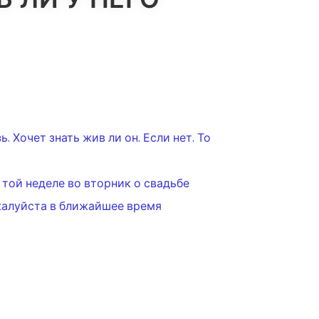
. Хочет знать жив ли он. Если нет. То
 той неделе во вторник о свадьбе
жалуйста в ближайшее время