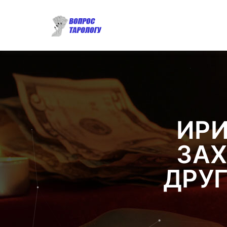
ИРИ
ЗАХ
ДРУГ