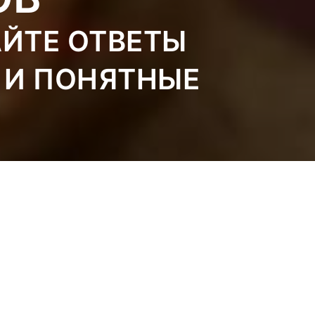
АЙТЕ ОТВЕТЫ
 И ПОНЯТНЫЕ