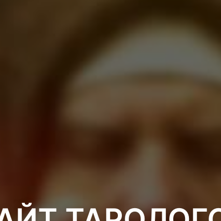
АЙТ ТАРОЛОГ