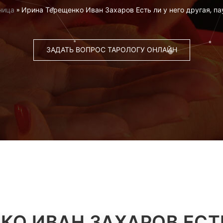
ница
»
Ирина Терещенко Иван Захаров Есть ли у него другая, па
ЗАДАТЬ ВОПРОС ТАРОЛОГУ ОНЛАЙН
КО ИВАН ЗАХАРОВ ЕСТЬ