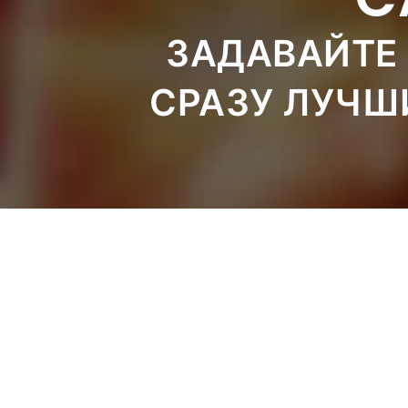
ЗАДАВАЙТЕ 
СРАЗУ ЛУЧШ