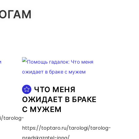
ЛОГАМ
ЧТО МЕНЯ
ОЖИДАЕТ В БРАКЕ
С МУЖЕМ
i/tarolog-
https://toptaro.ru/tarologi/tarolog-
predskazatel-inna/