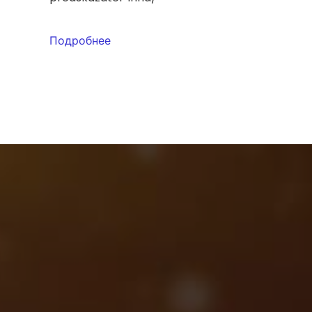
Подробнее