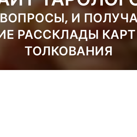
ВОПРОСЫ, И ПОЛУЧ
ИЕ РАССКЛАДЫ КАРТ
ТОЛКОВАНИЯ
ЗАДАТЬ ВОПРОС
ЗАКАЗАТЬ РАСКЛАД