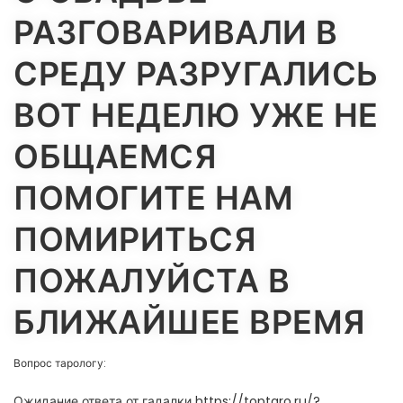
РАЗГОВАРИВАЛИ В
СРЕДУ РАЗРУГАЛИСЬ
ВОТ НЕДЕЛЮ УЖЕ НЕ
ОБЩАЕМСЯ
ПОМОГИТЕ НАМ
ПОМИРИТЬСЯ
ПОЖАЛУЙСТА В
БЛИЖАЙШЕЕ ВРЕМЯ
Вопрос тарологу:
Ожидание ответа от гадалки https://toptaro.ru/?