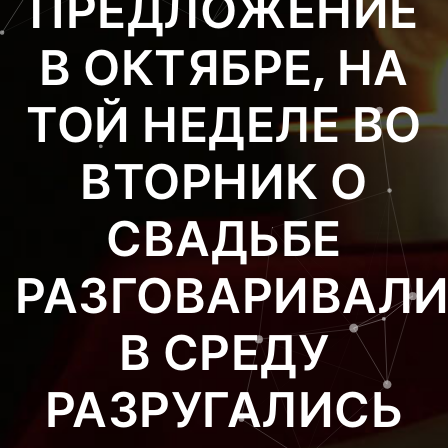
ПРЕДЛОЖЕНИЕ
В ОКТЯБРЕ, НА
ТОЙ НЕДЕЛЕ ВО
ВТОРНИК О
СВАДЬБЕ
РАЗГОВАРИВАЛ
В СРЕДУ
РАЗРУГАЛИСЬ