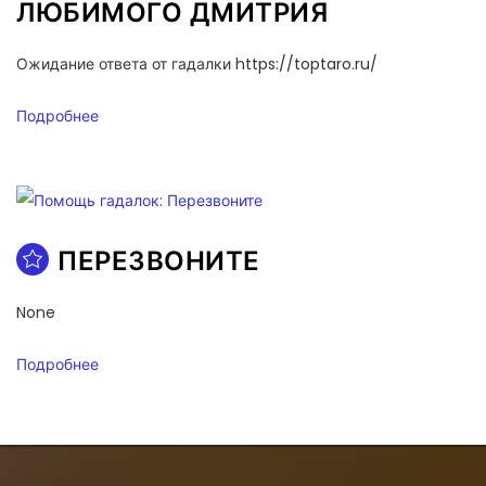
ЛЮБИМОГО ДМИТРИЯ
Ожидание ответа от гадалки https://toptaro.ru/
Подробнее
ПЕРЕЗВОНИТЕ
None
Подробнее