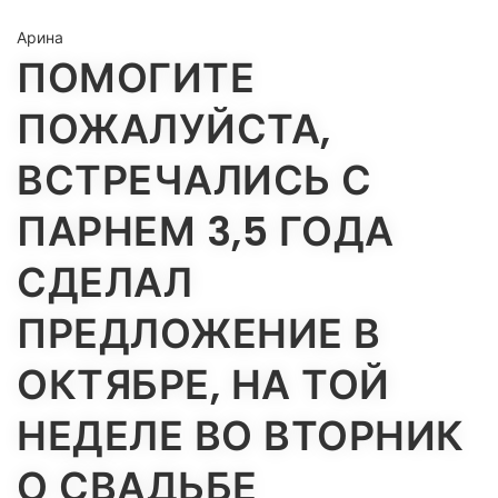
Арина
ПОМОГИТЕ
ПОЖАЛУЙСТА,
ВСТРЕЧАЛИСЬ С
ПАРНЕМ 3,5 ГОДА
СДЕЛАЛ
ПРЕДЛОЖЕНИЕ В
ОКТЯБРЕ, НА ТОЙ
НЕДЕЛЕ ВО ВТОРНИК
О СВАДЬБЕ