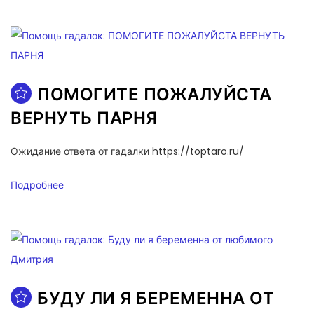
ПОМОГИТЕ ПОЖАЛУЙСТА
ВЕРНУТЬ ПАРНЯ
Ожидание ответа от гадалки https://toptaro.ru/
Подробнее
БУДУ ЛИ Я БЕРЕМЕННА ОТ