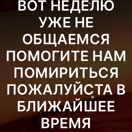
ВОТ НЕДЕЛЮ
УЖЕ НЕ
ОБЩАЕМСЯ
ПОМОГИТЕ НАМ
ПОМИРИТЬСЯ
ПОЖАЛУЙСТА В
БЛИЖАЙШЕЕ
ВРЕМЯ