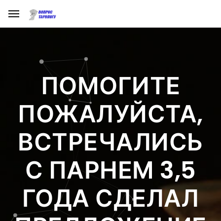
ПОМОГИТЕ
ПОЖАЛУЙСТА,
ВСТРЕЧАЛИСЬ
С ПАРНЕМ 3,5
ГОДА СДЕЛАЛ