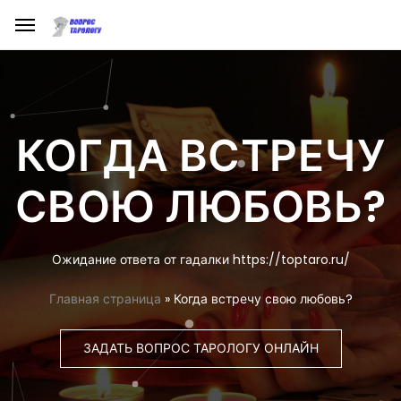
КОГДА ВСТРЕЧУ
СВОЮ ЛЮБОВЬ?
Ожидание ответа от гадалки https://toptaro.ru/
Главная страница
»
Когда встречу свою любовь?
ЗАДАТЬ ВОПРОС ТАРОЛОГУ ОНЛАЙН