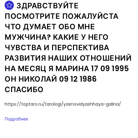
ЗДРАВСТВУЙТЕ
ПОСМОТРИТЕ ПОЖАЛУЙСТА
ЧТО ДУМАЕТ ОБО МНЕ
МУЖЧИНА? КАКИЕ У НЕГО
ЧУВСТВА И ПЕРСПЕКТИВА
РАЗВИТИЯ НАШИХ ОТНОШЕНИЙ
НА МЕСЯЦ Я МАРИНА 17 09 1995
ОН НИКОЛАЙ 09 12 1986
СПАСИБО
https://toptaro.ru/tarologi/yasnovidyashhaya-galina/
Подробнее