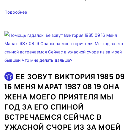
Подробнее
ЕЕ ЗОВУТ ВИКТОРИЯ 1985 09
16 МЕНЯ МАРАТ 1987 08 19 ОНА
ЖЕНА МОЕГО ПРИЯТЕЛЯ МЫ
ГОД ЗА ЕГО СПИНОЙ
ВСТРЕЧАЕМСЯ СЕЙЧАС В
УЖАСНОЙ СЧОРЕ ИЗ ЗА МОЕЙ