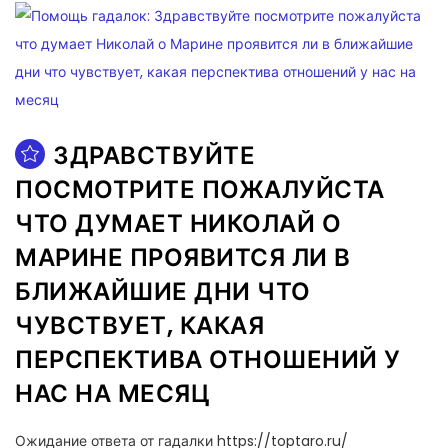
ЗДРАВСТВУЙТЕ
ПОСМОТРИТЕ ПОЖАЛУЙСТА
ЧТО ДУМАЕТ НИКОЛАЙ О
МАРИНЕ ПРОЯВИТСЯ ЛИ В
БЛИЖАЙШИЕ ДНИ ЧТО
ЧУВСТВУЕТ, КАКАЯ
ПЕРСПЕКТИВА ОТНОШЕНИЙ У
НАС НА МЕСЯЦ
Ожидание ответа от гадалки https://toptaro.ru/