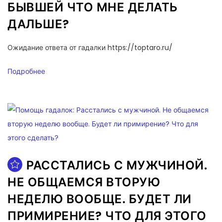
БЫВШЕЙ ЧТО МНЕ ДЕЛАТЬ
ДАЛЬШЕ?
Ожидание ответа от гадалки https://toptaro.ru/
Подробнее
РАССТАЛИСЬ С МУЖЧИНОЙ.
НЕ ОБЩАЕМСЯ ВТОРУЮ
НЕДЕЛЮ ВООБЩЕ. БУДЕТ ЛИ
ПРИМИРЕНИЕ? ЧТО ДЛЯ ЭТОГО