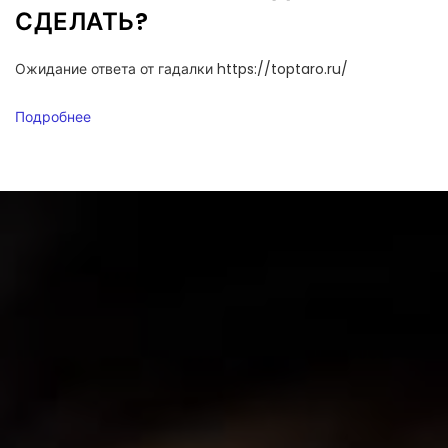
СДЕЛАТЬ?
Ожидание ответа от гадалки https://toptaro.ru/
Подробнее