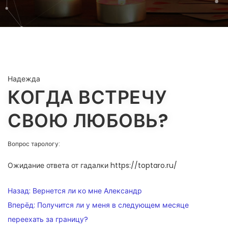
Надежда
КОГДА ВСТРЕЧУ
СВОЮ ЛЮБОВЬ?
Вопрос тарологу:
Ожидание ответа от гадалки https://toptaro.ru/
НАВИГАЦИЯ
Назад:
Вернется ли ко мне Александр
ПО
Вперёд:
Получится ли у меня в следующем месяце
переехать за границу?
ЗАПИСЯМ