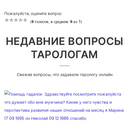
Пожалуйста, оцените вопрос
0
0
(
голосов, в среднем:
из 5)
НЕДАВНИЕ ВОПРОСЫ
ТАРОЛОГАМ
Свежие вопросы, что задавали тарологу онлайн