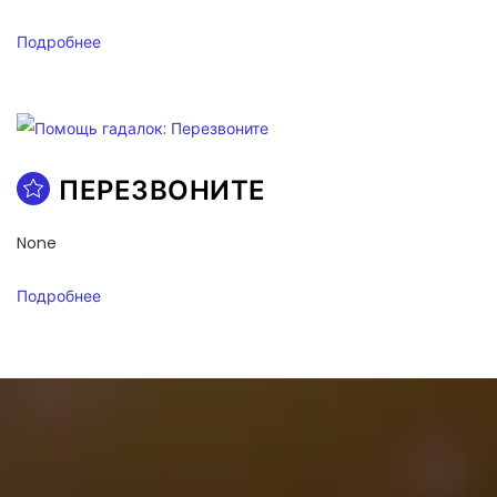
Подробнее
ПЕРЕЗВОНИТЕ
None
Подробнее