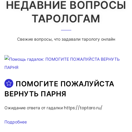
НЕДАВНИЕ ВОПРОСЫ
ТАРОЛОГАМ
Свежие вопросы, что задавали тарологу онлайн
ПОМОГИТЕ ПОЖАЛУЙСТА
ВЕРНУТЬ ПАРНЯ
Ожидание ответа от гадалки https://toptaro.ru/
Подробнее