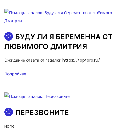
БУДУ ЛИ Я БЕРЕМЕННА ОТ
ЛЮБИМОГО ДМИТРИЯ
Ожидание ответа от гадалки https://toptaro.ru/
Подробнее
ПЕРЕЗВОНИТЕ
None