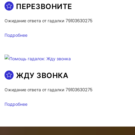
ПЕРЕЗВОНИТЕ
Ожидание ответа от гадалки 79103630275
Подробнее
ЖДУ ЗВОНКА
Ожидание ответа от гадалки 79103630275
Подробнее