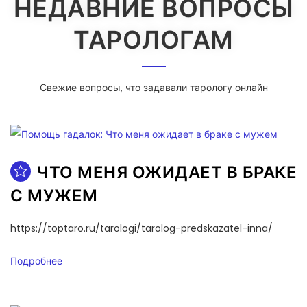
НЕДАВНИЕ ВОПРОСЫ
ТАРОЛОГАМ
Свежие вопросы, что задавали тарологу онлайн
ЧТО МЕНЯ ОЖИДАЕТ В БРАКЕ
С МУЖЕМ
https://toptaro.ru/tarologi/tarolog-predskazatel-inna/
Подробнее