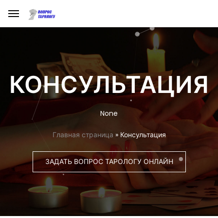
КОНСУЛЬТАЦИЯ
None
Главная страница
»
Консультация
ЗАДАТЬ ВОПРОС ТАРОЛОГУ ОНЛАЙН