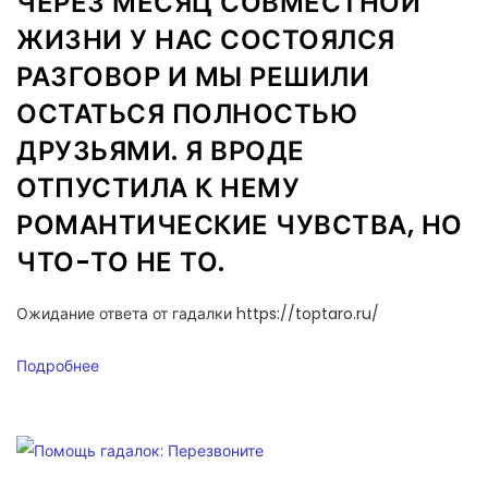
ЧЕРЕЗ МЕСЯЦ СОВМЕСТНОЙ
ЖИЗНИ У НАС СОСТОЯЛСЯ
РАЗГОВОР И МЫ РЕШИЛИ
ОСТАТЬСЯ ПОЛНОСТЬЮ
ДРУЗЬЯМИ. Я ВРОДЕ
ОТПУСТИЛА К НЕМУ
РОМАНТИЧЕСКИЕ ЧУВСТВА, НО
ЧТО-ТО НЕ ТО.
Ожидание ответа от гадалки https://toptaro.ru/
Подробнее