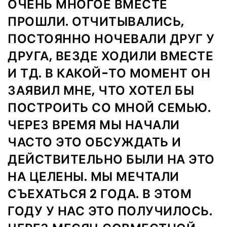
ОЧЕНЬ МНОГОЕ ВМЕСТЕ
ПРОШЛИ. ОТЧИТЫВАЛИСЬ,
ПОСТОЯННО НОЧЕВАЛИ ДРУГ У
ДРУГА, ВЕЗДЕ ХОДИЛИ ВМЕСТЕ
И ТД. В КАКОЙ-ТО МОМЕНТ ОН
ЗАЯВИЛ МНЕ, ЧТО ХОТЕЛ БЫ
ПОСТРОИТЬ СО МНОЙ СЕМЬЮ.
ЧЕРЕЗ ВРЕМЯ МЫ НАЧАЛИ
ЧАСТО ЭТО ОБСУЖДАТЬ И
ДЕЙСТВИТЕЛЬНО БЫЛИ НА ЭТО
НА ЦЕЛЕНЫ. МЫ МЕЧТАЛИ
СЪЕХАТЬСЯ 2 ГОДА. В ЭТОМ
ГОДУ У НАС ЭТО ПОЛУЧИЛОСЬ.