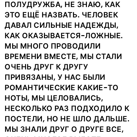
ПОЛУДРУЖБА, НЕ ЗНАЮ, КАК
ЭТО ЕЩЁ НАЗВАТЬ. ЧЕЛОВЕК
ДАВАЛ СИЛЬНЫЕ НАДЕЖДЫ,
КАК ОКАЗЫВАЕТСЯ-ЛОЖНЫЕ.
МЫ МНОГО ПРОВОДИЛИ
ВРЕМЕНИ ВМЕСТЕ, МЫ СТАЛИ
ОЧЕНЬ ДРУГ К ДРУГУ
ПРИВЯЗАНЫ, У НАС БЫЛИ
РОМАНТИЧЕСКИЕ КАКИЕ-ТО
НОТЫ, МЫ ЦЕЛОВАЛИСЬ,
НЕСКОЛЬКО РАЗ ПОДХОДИЛО К
ПОСТЕЛИ, НО НЕ ШЛО ДАЛЬШЕ.
МЫ ЗНАЛИ ДРУГ О ДРУГЕ ВСЕ,