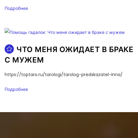
Подробнее
ЧТО МЕНЯ ОЖИДАЕТ В БРАКЕ
С МУЖЕМ
https://toptaro.ru/tarologi/tarolog-predskazatel-inna/
Подробнее