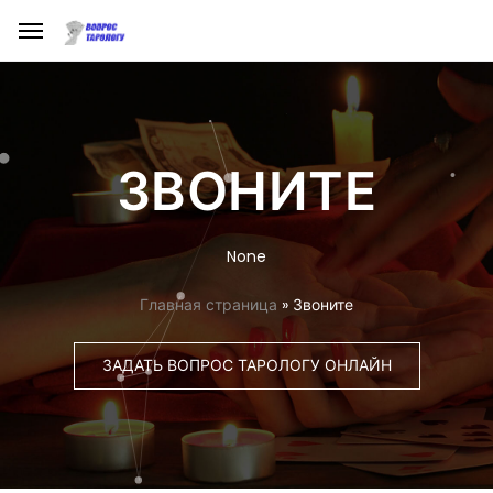
ЗВОНИТЕ
None
Главная страница
»
Звоните
ЗАДАТЬ ВОПРОС ТАРОЛОГУ ОНЛАЙН