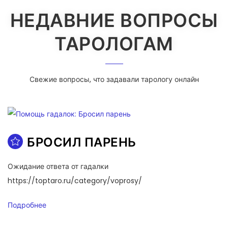
НЕДАВНИЕ ВОПРОСЫ
ТАРОЛОГАМ
Свежие вопросы, что задавали тарологу онлайн
БРОСИЛ ПАРЕНЬ
Ожидание ответа от гадалки
https://toptaro.ru/category/voprosy/
Подробнее