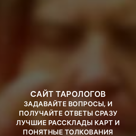
CАЙТ ТАРОЛОГОВ
ЗАДАВАЙТЕ ВОПРОСЫ, И
ПОЛУЧАЙТЕ ОТВЕТЫ СРАЗУ
ЛУЧШИЕ РАССКЛАДЫ КАРТ И
ПОНЯТНЫЕ ТОЛКОВАНИЯ