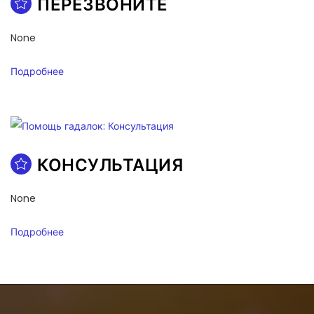
ПЕРЕЗВОНИТЕ
None
Подробнее
КОНСУЛЬТАЦИЯ
None
Подробнее