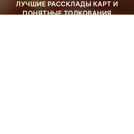
ЛУЧШИЕ РАССКЛАДЫ КАРТ И
ПОНЯТНЫЕ ТОЛКОВАНИЯ
ЗАДАТЬ ВОПРОС
ЗАКАЗАТЬ РАСКЛАД