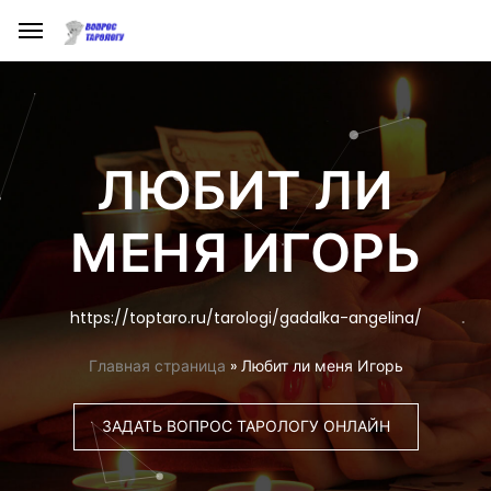
ЛЮБИТ ЛИ
МЕНЯ ИГОРЬ
https://toptaro.ru/tarologi/gadalka-angelina/
Главная страница
»
Любит ли меня Игорь
ЗАДАТЬ ВОПРОС ТАРОЛОГУ ОНЛАЙН