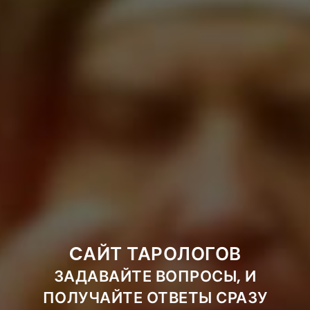
CАЙТ ТАРОЛОГОВ
ЗАДАВАЙТЕ ВОПРОСЫ, И
ПОЛУЧАЙТЕ ОТВЕТЫ СРАЗУ