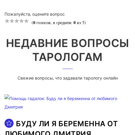
Пожалуйста, оцените вопрос
0
0
(
голосов, в среднем:
из 5)
НЕДАВНИЕ ВОПРОСЫ
ТАРОЛОГАМ
Свежие вопросы, что задавали тарологу онлайн
БУДУ ЛИ Я БЕРЕМЕННА ОТ
ЛЮБИМОГО ДМИТРИЯ