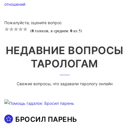
отношений
Пожалуйста, оцените вопрос
0
0
(
голосов, в среднем:
из 5)
НЕДАВНИЕ ВОПРОСЫ
ТАРОЛОГАМ
Свежие вопросы, что задавали тарологу онлайн
БРОСИЛ ПАРЕНЬ