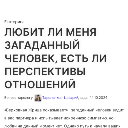
Екатерина
ЛЮБИТ ЛИ МЕНЯ
ЗАГАДАННЫЙ
ЧЕЛОВЕК, ЕСТЬ ЛИ
ПЕРСПЕКТИВЫ
ОТНОШЕНИЙ
Вопрос тарологу:
Таролог маг Цезарий
, задан 14.10.2024
«Верховная Жрица показывает»- загаданный человек видит
в вас партнера и испытывает искреннюю симпатию, но
любви на данный момент нет. Однако путь к началу ваших