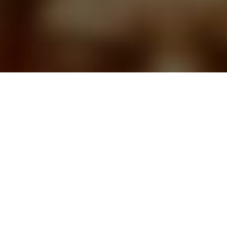
CАЙТ ТАРОЛОГОВ
ЗАДАВАЙТЕ ВОПРОСЫ, И