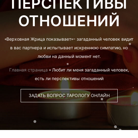
ПЕРСПЕКТИВЫ
ОТНОШЕНИЙ
«Верховная Жрица показывает»- загаданный человек видит
в вас партнера и испытывает искреннюю симпатию, но
любви на данный момент нет.
Главная страница
»
Любит ли меня загаданный человек,
есть ли перспективы отношений
ЗАДАТЬ ВОПРОС ТАРОЛОГУ ОНЛАЙН