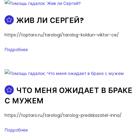
ЖИВ ЛИ СЕРГЕЙ?
https://toptaro.ru/tarologi/tarolog-koldun-viktor-ce/
Подробнее
ЧТО МЕНЯ ОЖИДАЕТ В БРАКЕ
С МУЖЕМ
https://toptaro.ru/tarologi/tarolog-predskazatel-inna/
Подробнее