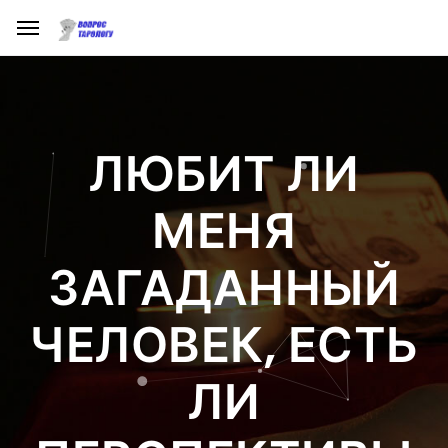
ЛЮБИТ ЛИ
МЕНЯ
ЗАГАДАННЫЙ
ЧЕЛОВЕК, ЕСТЬ
ЛИ