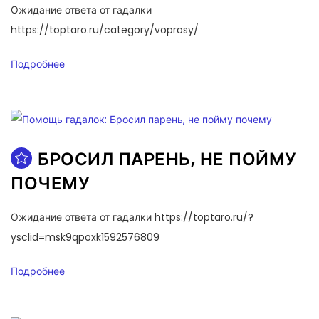
Ожидание ответа от гадалки
https://toptaro.ru/category/voprosy/
Подробнее
БРОСИЛ ПАРЕНЬ, НЕ ПОЙМУ
ПОЧЕМУ
Ожидание ответа от гадалки https://toptaro.ru/?
ysclid=msk9qpoxk1592576809
Подробнее