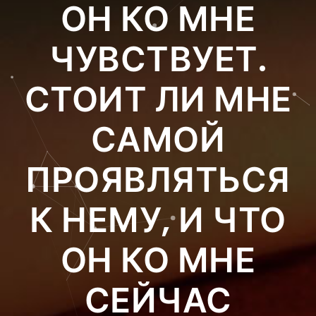
ОН КО МНЕ
ЧУВСТВУЕТ.
СТОИТ ЛИ МНЕ
САМОЙ
ПРОЯВЛЯТЬСЯ
К НЕМУ, И ЧТО
ОН КО МНЕ
СЕЙЧАС