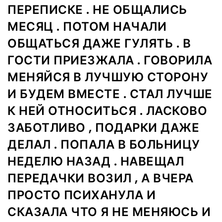
ПЕРЕПИСКЕ . НЕ ОБЩАЛИСЬ
МЕСЯЦ . ПОТОМ НАЧАЛИ
ОБЩАТЬСЯ ДАЖЕ ГУЛЯТЬ . В
ГОСТИ ПРИЕЗЖАЛА . ГОВОРИЛА
МЕНЯЙСЯ В ЛУЧШУЮ СТОРОНУ
И БУДЕМ ВМЕСТЕ . СТАЛ ЛУЧШЕ
К НЕЙ ОТНОСИТЬСЯ . ЛАСКОВО
ЗАБОТЛИВО , ПОДАРКИ ДАЖЕ
ДЕЛАЛ . ПОПАЛА В БОЛЬНИЦУ
НЕДЕЛЮ НАЗАД . НАВЕЩАЛ
ПЕРЕДАЧКИ ВОЗИЛ , А ВЧЕРА
ПРОСТО ПСИХАНУЛА И
СКАЗАЛА ЧТО Я НЕ МЕНЯЮСЬ И