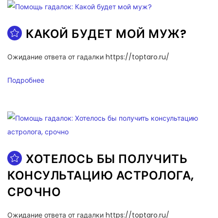
КАКОЙ БУДЕТ МОЙ МУЖ?
Ожидание ответа от гадалки https://toptaro.ru/
Подробнее
ХОТЕЛОСЬ БЫ ПОЛУЧИТЬ
КОНСУЛЬТАЦИЮ АСТРОЛОГА,
СРОЧНО
Ожидание ответа от гадалки https://toptaro.ru/