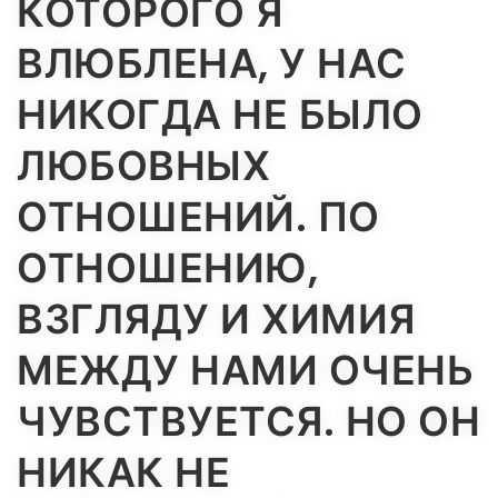
КОТОРОГО Я
ВЛЮБЛЕНА, У НАС
НИКОГДА НЕ БЫЛО
ЛЮБОВНЫХ
ОТНОШЕНИЙ. ПО
ОТНОШЕНИЮ,
ВЗГЛЯДУ И ХИМИЯ
МЕЖДУ НАМИ ОЧЕНЬ
ЧУВСТВУЕТСЯ. НО ОН
НИКАК НЕ