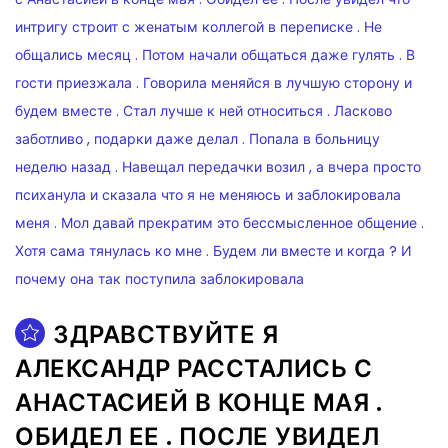
ЗДРАВСТВУЙТЕ Я
АЛЕКСАНДР РАССТАЛИСЬ С
АНАСТАСИЕЙ В КОНЦЕ МАЯ .
ОБИДЕЛ ЕЕ . ПОСЛЕ УВИДЕЛ