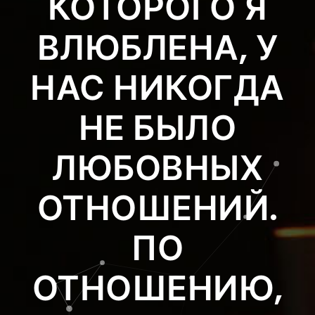
КОТОРОГО Я
ВЛЮБЛЕНА, У
НАС НИКОГДА
НЕ БЫЛО
ЛЮБОВНЫХ
ОТНОШЕНИЙ.
ПО
ОТНОШЕНИЮ,