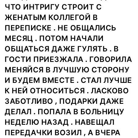
ЧТО ИНТРИГУ СТРОИТ С
ЖЕНАТЫМ КОЛЛЕГОЙ В
ПЕРЕПИСКЕ . НЕ ОБЩАЛИСЬ
МЕСЯЦ . ПОТОМ НАЧАЛИ
ОБЩАТЬСЯ ДАЖЕ ГУЛЯТЬ . В
ГОСТИ ПРИЕЗЖАЛА . ГОВОРИЛА
МЕНЯЙСЯ В ЛУЧШУЮ СТОРОНУ
И БУДЕМ ВМЕСТЕ . СТАЛ ЛУЧШЕ
К НЕЙ ОТНОСИТЬСЯ . ЛАСКОВО
ЗАБОТЛИВО , ПОДАРКИ ДАЖЕ
ДЕЛАЛ . ПОПАЛА В БОЛЬНИЦУ
НЕДЕЛЮ НАЗАД . НАВЕЩАЛ
ПЕРЕДАЧКИ ВОЗИЛ , А ВЧЕРА