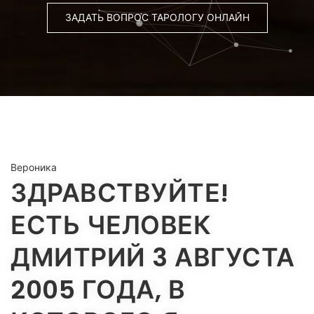
ЗАДАТЬ ВОПРОС ТАРОЛОГУ ОНЛАЙН
Вероника
ЗДРАВСТВУЙТЕ!
ЕСТЬ ЧЕЛОВЕК
ДМИТРИЙ 3 АВГУСТА
2005 ГОДА, В