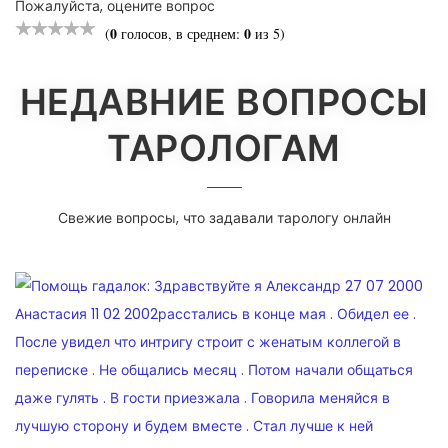
Пожалуйста, оцените вопрос
0
0
(
голосов, в среднем:
из 5)
НЕДАВНИЕ ВОПРОСЫ
ТАРОЛОГАМ
Свежие вопросы, что задавали тарологу онлайн