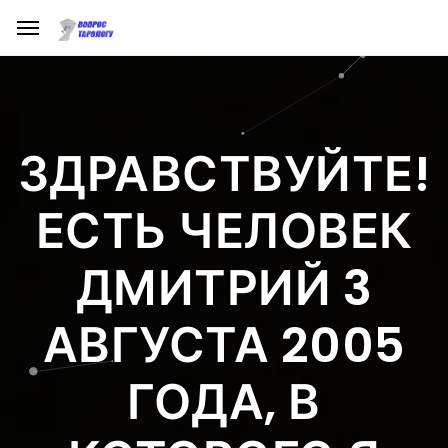
ЗДРАВСТВУЙТЕ!
ЕСТЬ ЧЕЛОВЕК
ДМИТРИЙ 3
АВГУСТА 2005
ГОДА, В