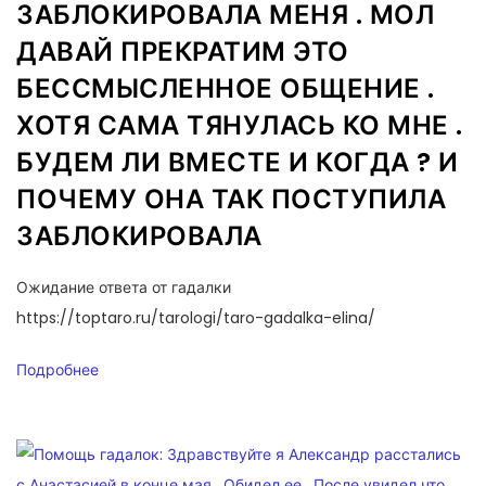
ЗАБЛОКИРОВАЛА МЕНЯ . МОЛ
ДАВАЙ ПРЕКРАТИМ ЭТО
БЕССМЫСЛЕННОЕ ОБЩЕНИЕ .
ХОТЯ САМА ТЯНУЛАСЬ КО МНЕ .
БУДЕМ ЛИ ВМЕСТЕ И КОГДА ? И
ПОЧЕМУ ОНА ТАК ПОСТУПИЛА
ЗАБЛОКИРОВАЛА
Ожидание ответа от гадалки
https://toptaro.ru/tarologi/taro-gadalka-elina/
Подробнее