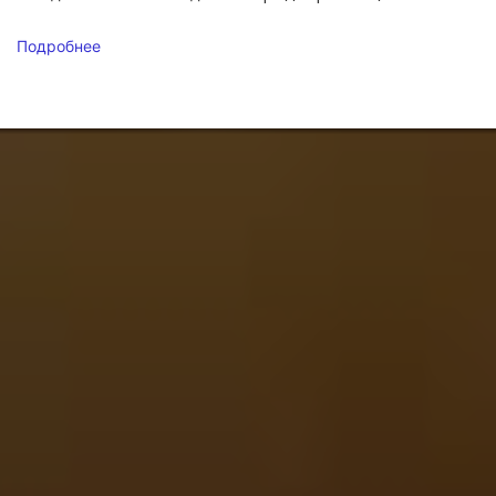
Подробнее