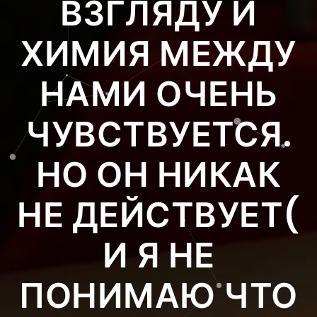
ВЗГЛЯДУ И
ХИМИЯ МЕЖДУ
НАМИ ОЧЕНЬ
ЧУВСТВУЕТСЯ.
НО ОН НИКАК
НЕ ДЕЙСТВУЕТ(
И Я НЕ
ПОНИМАЮ ЧТО