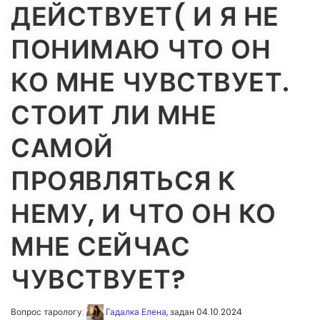
ДЕЙСТВУЕТ( И Я НЕ
ПОНИМАЮ ЧТО ОН
КО МНЕ ЧУВСТВУЕТ.
СТОИТ ЛИ МНЕ
САМОЙ
ПРОЯВЛЯТЬСЯ К
НЕМУ, И ЧТО ОН КО
МНЕ СЕЙЧАС
ЧУВСТВУЕТ?
Вопрос тарологу:
Гадалка Елена
, задан 04.10.2024