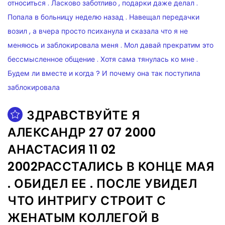
ЗДРАВСТВУЙТЕ Я
АЛЕКСАНДР 27 07 2000
АНАСТАСИЯ 11 02
2002РАССТАЛИСЬ В КОНЦЕ МАЯ
. ОБИДЕЛ ЕЕ . ПОСЛЕ УВИДЕЛ
ЧТО ИНТРИГУ СТРОИТ С
ЖЕНАТЫМ КОЛЛЕГОЙ В