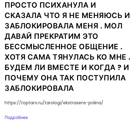
ПРОСТО ПСИХАНУЛА И
СКАЗАЛА ЧТО Я НЕ МЕНЯЮСЬ И
ЗАБЛОКИРОВАЛА МЕНЯ . МОЛ
ДАВАЙ ПРЕКРАТИМ ЭТО
БЕССМЫСЛЕННОЕ ОБЩЕНИЕ .
ХОТЯ САМА ТЯНУЛАСЬ КО МНЕ .
БУДЕМ ЛИ ВМЕСТЕ И КОГДА ? И
ПОЧЕМУ ОНА ТАК ПОСТУПИЛА
ЗАБЛОКИРОВАЛА
https://toptaro.ru/tarologi/ekstrasens-polina/
Подробнее