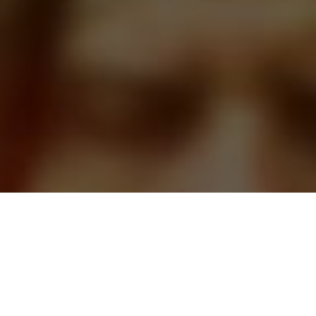
CАЙТ ТАРОЛОГОВ
ЗАДАВАЙТЕ ВОПРОСЫ, И