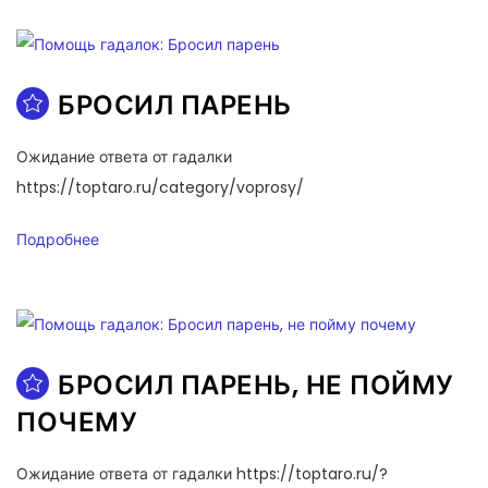
БРОСИЛ ПАРЕНЬ
Ожидание ответа от гадалки
https://toptaro.ru/category/voprosy/
Подробнее
БРОСИЛ ПАРЕНЬ, НЕ ПОЙМУ
ПОЧЕМУ
Ожидание ответа от гадалки https://toptaro.ru/?