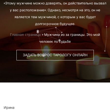
«Этому мужчине можно доверять, он действительно вызвал
у вас расположение». Однако, несмотря на это, он не
является тем мужчиной, с которым у вас будет
долгосрочное будущее.
Главная страница
»
Мужчина из за границы. Это мой
человек по судьбе
ЗАДАТЬ ВОПРОС ТАРОЛОГУ ОНЛАЙН
Ирина