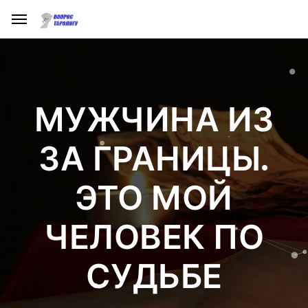
МУЖЧИНА ИЗ
ЗА ГРАНИЦЫ.
ЭТО МОЙ
ЧЕЛОВЕК ПО
СУДЬБЕ