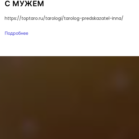
С МУЖЕМ
https://toptaro.ru/tarologi/tarolog-predskazatel-inna/
Подробнее