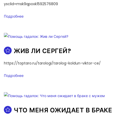
ysclid=msk9qpoxk1592576809
Подробнее
ЖИВ ЛИ СЕРГЕЙ?
https://toptaro.ru/tarologi/tarolog-koldun-viktor-ce/
Подробнее
ЧТО МЕНЯ ОЖИДАЕТ В БРАКЕ