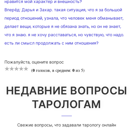
ПО
нравится мой характер и внешность?
Вперёд:
Дарья и Захар. такая ситуация, что я за большой
ЗАПИСЯМ
период отношений, узнала, что человек меня обманывает,
делает вещи, которые я не обязана знать, но он не знает,
что я знаю. я не хочу расставаться, но чувствую, что надо.
есть ли смысл продолжать с ним отношения?
Пожалуйста, оцените вопрос
0
0
(
голосов, в среднем:
из 5)
НЕДАВНИЕ ВОПРОСЫ
ТАРОЛОГАМ
Свежие вопросы, что задавали тарологу онлайн