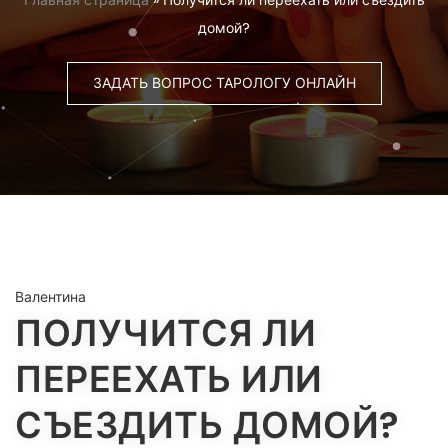
Главная страница
»
Получится ли переехать или съездить
домой?
ЗАДАТЬ ВОПРОС ТАРОЛОГУ ОНЛАЙН
Валентина
ПОЛУЧИТСЯ ЛИ
ПЕРЕЕХАТЬ ИЛИ
СЪЕЗДИТЬ ДОМОЙ?