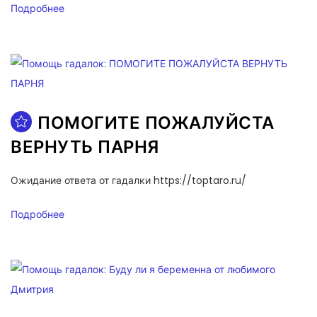
Подробнее
ПОМОГИТЕ ПОЖАЛУЙСТА
ВЕРНУТЬ ПАРНЯ
Ожидание ответа от гадалки https://toptaro.ru/
Подробнее