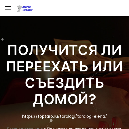
ПОЛУЧИТСЯ ЛИ
ПЕРЕЕХАТЬ ИЛИ
СЪЕЗДИТЬ
ДОМОЙ?
https://toptaro.ru/tarologi/tarolog-elena/