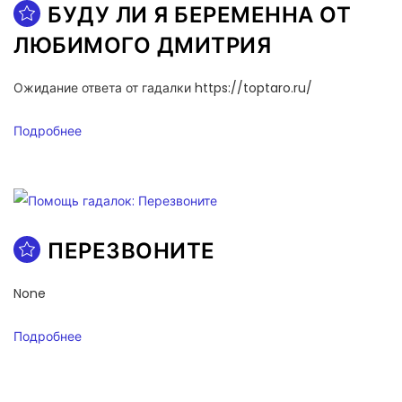
БУДУ ЛИ Я БЕРЕМЕННА ОТ
ЛЮБИМОГО ДМИТРИЯ
Ожидание ответа от гадалки https://toptaro.ru/
Подробнее
ПЕРЕЗВОНИТЕ
None
Подробнее