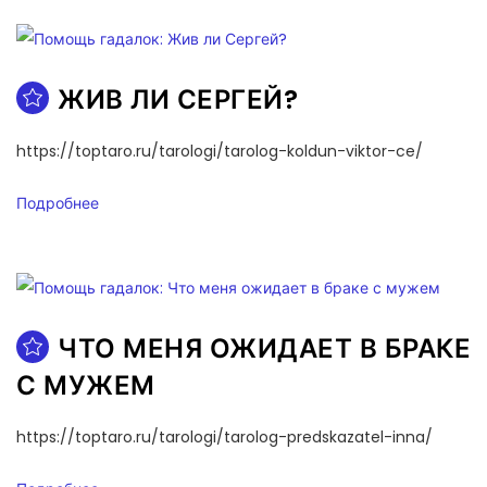
ЖИВ ЛИ СЕРГЕЙ?
https://toptaro.ru/tarologi/tarolog-koldun-viktor-ce/
Подробнее
ЧТО МЕНЯ ОЖИДАЕТ В БРАКЕ
С МУЖЕМ
https://toptaro.ru/tarologi/tarolog-predskazatel-inna/