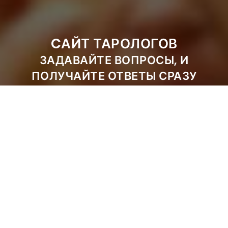
CАЙТ ТАРОЛОГОВ
ЗАДАВАЙТЕ ВОПРОСЫ, И
ПОЛУЧАЙТЕ ОТВЕТЫ СРАЗУ
ЛУЧШИЕ РАССКЛАДЫ КАРТ И
ПОНЯТНЫЕ ТОЛКОВАНИЯ
ЗАДАТЬ ВОПРОС
ЗАКАЗАТЬ РАСКЛАД