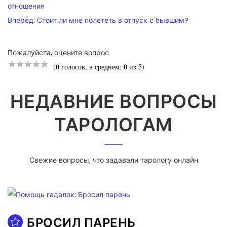
ПО
отношения
Вперёд:
Стоит ли мне полететь в отпуск с бывшим?
ЗАПИСЯМ
Пожалуйста, оцените вопрос
0
0
(
голосов, в среднем:
из 5)
НЕДАВНИЕ ВОПРОСЫ
ТАРОЛОГАМ
Свежие вопросы, что задавали тарологу онлайн
БРОСИЛ ПАРЕНЬ