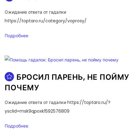
Ожидание ответа от гадалки
https://toptaro.ru/category/voprosy/
Подробнее
БРОСИЛ ПАРЕНЬ, НЕ ПОЙМУ
ПОЧЕМУ
Ожидание ответа от гадалки https://toptaro.ru/?
ysclid=msk9qpoxk1592576809
Подробнее