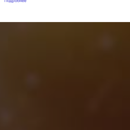
Подробнее