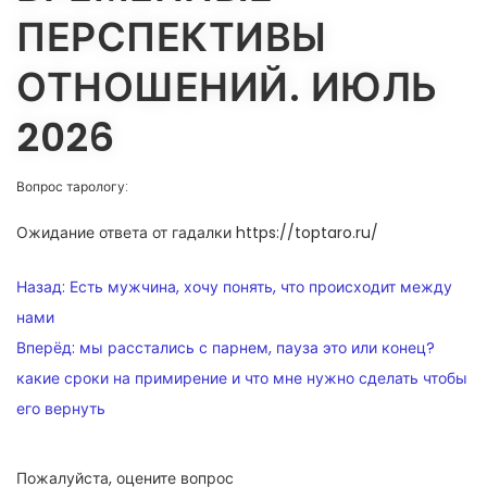
ПЕРСПЕКТИВЫ
ОТНОШЕНИЙ. ИЮЛЬ
2026
Вопрос тарологу:
Ожидание ответа от гадалки https://toptaro.ru/
НАВИГАЦИЯ
Назад:
Есть мужчина, хочу понять, что происходит между
ПО
нами
Вперёд:
мы расстались с парнем, пауза это или конец?
ЗАПИСЯМ
какие сроки на примирение и что мне нужно сделать чтобы
его вернуть
Пожалуйста, оцените вопрос