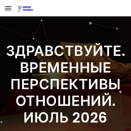
ЗДРАВСТВУЙТЕ.
ВРЕМЕННЫЕ
ПЕРСПЕКТИВЫ
ОТНОШЕНИЙ.
ИЮЛЬ 2026