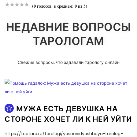
0
0
(
голосов, в среднем:
из 5)
НЕДАВНИЕ ВОПРОСЫ
ТАРОЛОГАМ
Свежие вопросы, что задавали тарологу онлайн
МУЖА ЕСТЬ ДЕВУШКА НА
СТОРОНЕ ХОЧЕТ ЛИ К НЕЙ УЙТИ
https://toptaro.ru/tarologi/yasnovidyashhaya-tarolog-