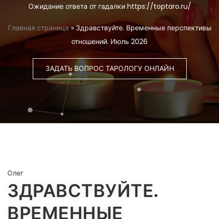
Ожидание ответа от гадалки https://toptaro.ru/
Главная страница
»
Здравствуйте. Временные перспективы
отношений. Июль 2026
ЗАДАТЬ ВОПРОС ТАРОЛОГУ ОНЛАЙН
Олег
ЗДРАВСТВУЙТЕ.
ВРЕМЕННЫЕ