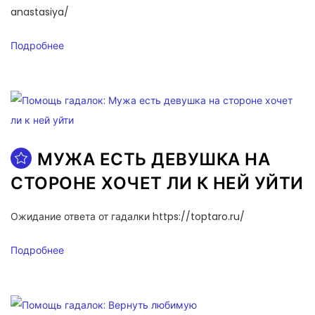
anastasiya/
Подробнее
МУЖА ЕСТЬ ДЕВУШКА НА
СТОРОНЕ ХОЧЕТ ЛИ К НЕЙ УЙТИ
Ожидание ответа от гадалки https://toptaro.ru/
Подробнее