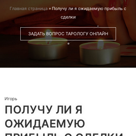
Главная страница
»
Получу ли я ожидаемую прибыль с
сделки
ЗАДАТЬ ВОПРОС ТАРОЛОГУ ОНЛАЙН
Игорь
ПОЛУЧУ ЛИ Я
ОЖИДАЕМУЮ