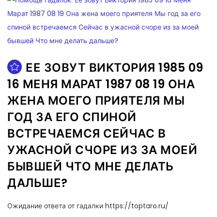
ЕЕ ЗОВУТ ВИКТОРИЯ 1985 09
16 МЕНЯ МАРАТ 1987 08 19 ОНА
ЖЕНА МОЕГО ПРИЯТЕЛЯ МЫ
ГОД ЗА ЕГО СПИНОЙ
ВСТРЕЧАЕМСЯ СЕЙЧАС В
УЖАСНОЙ СЧОРЕ ИЗ ЗА МОЕЙ
БЫВШЕЙ ЧТО МНЕ ДЕЛАТЬ
ДАЛЬШЕ?
Ожидание ответа от гадалки https://toptaro.ru/