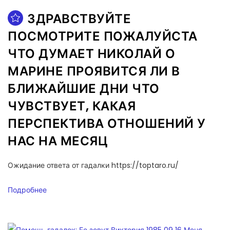
ЗДРАВСТВУЙТЕ
ПОСМОТРИТЕ ПОЖАЛУЙСТА
ЧТО ДУМАЕТ НИКОЛАЙ О
МАРИНЕ ПРОЯВИТСЯ ЛИ В
БЛИЖАЙШИЕ ДНИ ЧТО
ЧУВСТВУЕТ, КАКАЯ
ПЕРСПЕКТИВА ОТНОШЕНИЙ У
НАС НА МЕСЯЦ
Ожидание ответа от гадалки https://toptaro.ru/
Подробнее