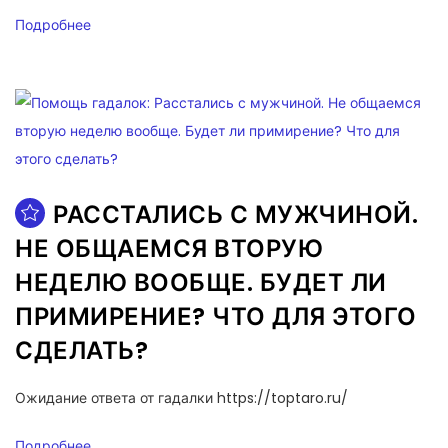
Подробнее
РАССТАЛИСЬ С МУЖЧИНОЙ.
НЕ ОБЩАЕМСЯ ВТОРУЮ
НЕДЕЛЮ ВООБЩЕ. БУДЕТ ЛИ
ПРИМИРЕНИЕ? ЧТО ДЛЯ ЭТОГО
СДЕЛАТЬ?
Ожидание ответа от гадалки https://toptaro.ru/
Подробнее