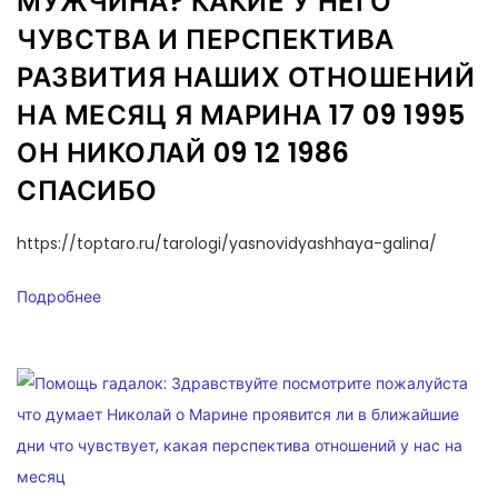
МУЖЧИНА? КАКИЕ У НЕГО
ЧУВСТВА И ПЕРСПЕКТИВА
РАЗВИТИЯ НАШИХ ОТНОШЕНИЙ
НА МЕСЯЦ Я МАРИНА 17 09 1995
ОН НИКОЛАЙ 09 12 1986
СПАСИБО
https://toptaro.ru/tarologi/yasnovidyashhaya-galina/
Подробнее