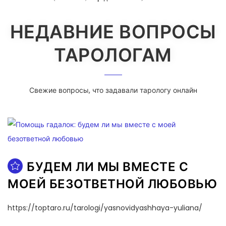
НЕДАВНИЕ ВОПРОСЫ
ТАРОЛОГАМ
Свежие вопросы, что задавали тарологу онлайн
БУДЕМ ЛИ МЫ ВМЕСТЕ С
МОЕЙ БЕЗОТВЕТНОЙ ЛЮБОВЬЮ
https://toptaro.ru/tarologi/yasnovidyashhaya-yuliana/