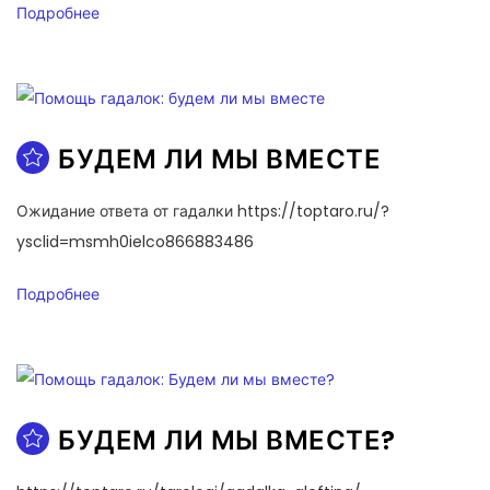
Подробнее
БУДЕМ ЛИ МЫ ВМЕСТЕ
Ожидание ответа от гадалки https://toptaro.ru/?
ysclid=msmh0ielco866883486
Подробнее
БУДЕМ ЛИ МЫ ВМЕСТЕ?