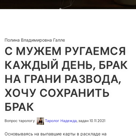
Полина Владимировна Галле
С МУЖЕМ РУГАЕМСЯ
КАЖДЫЙ ДЕНЬ, БРАК
НА ГРАНИ РАЗВОДА,
ХОЧУ СОХРАНИТЬ
БРАК
Вопрос тарологу:
Таролог Надежда
, задан 10.11.2021
Основываясь на выпавшие карты в раскладе на