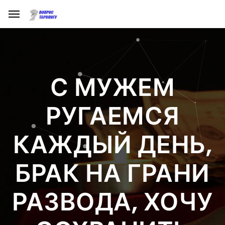
С МУЖЕМ
РУГАЕМСЯ
КАЖДЫЙ ДЕНЬ,
БРАК НА ГРАНИ
РАЗВОДА, ХОЧУ