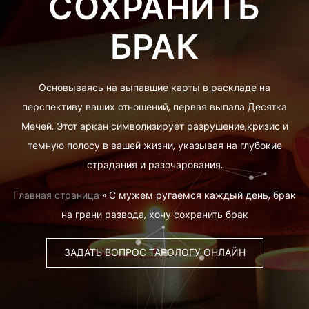
СОХРАНИТЬ
БРАК
Основываясь на выпавшие карты в раскладе на
перспективу ваших отношений, первая выпала Десятка
Мечей. Этот аркан символизирует разрушение,кризис и
темную полосу в вашей жизни, указывая на глубокие
страдания и разочарования.
Главная страница
»
С мужем ругаемся каждый день, брак
на грани развода, хочу сохранить брак
ЗАДАТЬ ВОПРОС ТАРОЛОГУ ОНЛАЙН